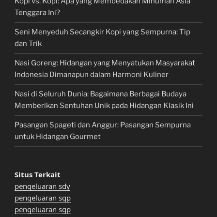
Kopi vs. Kopi: Apa yang Membedakan Minuman Asia
Tenggara Ini?
Seni Menyeduh Secangkir Kopi yang Sempurna: Tip
dan Trik
Nasi Goreng: Hidangan yang Menyatukan Masyarakat
Indonesia Dimanapun dalam Harmoni Kuliner
Nasi di Seluruh Dunia: Bagaimana Berbagai Budaya
Memberikan Sentuhan Unik pada Hidangan Klasik Ini
Pasangan Spageti dan Anggur: Pasangan Sempurna
untuk Hidangan Gourmet
Situs Terkait
pengeluaran sdy
pengeluaran sgp
pengeluaran sgp