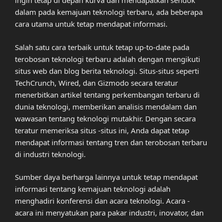
ingin tetap di depan kurva dan mendapatkan sendok
dalam pada kemajuan teknologi terbaru, ada beberapa
cara utama untuk tetap mendapat informasi.
Salah satu cara terbaik untuk tetap up-to-date pada
terobosan teknologi terbaru adalah dengan mengikuti
situs web dan blog berita teknologi. Situs-situs seperti
TechCrunch, Wired, dan Gizmodo secara teratur
menerbitkan artikel tentang perkembangan terbaru di
dunia teknologi, memberikan analisis mendalam dan
wawasan tentang teknologi mutakhir. Dengan secara
teratur memeriksa situs -situs ini, Anda dapat tetap
mendapat informasi tentang tren dan terobosan terbaru
di industri teknologi.
Sumber daya berharga lainnya untuk tetap mendapat
informasi tentang kemajuan teknologi adalah
menghadiri konferensi dan acara teknologi. Acara -
acara ini menyatukan para pakar industri, inovator, dan