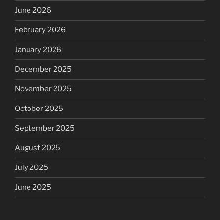
June 2026
February 2026
January 2026
December 2025
November 2025
October 2025
September 2025
August 2025
July 2025
June 2025