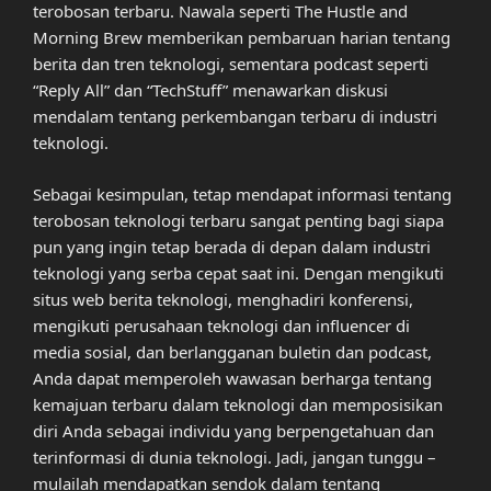
terobosan terbaru. Nawala seperti The Hustle and
Morning Brew memberikan pembaruan harian tentang
berita dan tren teknologi, sementara podcast seperti
“Reply All” dan “TechStuff” menawarkan diskusi
mendalam tentang perkembangan terbaru di industri
teknologi.
Sebagai kesimpulan, tetap mendapat informasi tentang
terobosan teknologi terbaru sangat penting bagi siapa
pun yang ingin tetap berada di depan dalam industri
teknologi yang serba cepat saat ini. Dengan mengikuti
situs web berita teknologi, menghadiri konferensi,
mengikuti perusahaan teknologi dan influencer di
media sosial, dan berlangganan buletin dan podcast,
Anda dapat memperoleh wawasan berharga tentang
kemajuan terbaru dalam teknologi dan memposisikan
diri Anda sebagai individu yang berpengetahuan dan
terinformasi di dunia teknologi. Jadi, jangan tunggu –
mulailah mendapatkan sendok dalam tentang