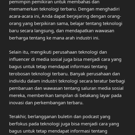
pemimpin pemikiran untuk membahas dan
memamerkan teknologi terbaru. Dengan menghadiri
acara-acara ini, Anda dapat berjejaring dengan orang-
orang yang berpikiran sama, belajar tentang teknologi
baru secara langsung, dan mendapatkan wawasan
berharga tentang ke mana arah industri ini.
Selain itu, mengikuti perusahaan teknologi dan
influencer di media sosial juga bisa menjadi cara yang
bagus untuk tetap mendapat informasi tentang
terobosan teknologi terbaru. Banyak perusahaan dan
individu dalam industri teknologi secara teratur berbagi
pembaruan dan wawasan tentang saluran media sosial
mereka, memberikan tampilan di belakang layar pada
inovasi dan perkembangan terbaru.
Terakhir, berlangganan buletin dan podcast yang
berfokus pada teknologi juga bisa menjadi cara yang
bagus untuk tetap mendapat informasi tentang