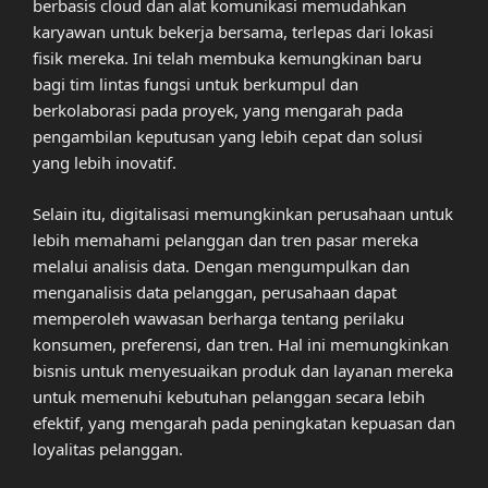
berbasis cloud dan alat komunikasi memudahkan
karyawan untuk bekerja bersama, terlepas dari lokasi
fisik mereka. Ini telah membuka kemungkinan baru
bagi tim lintas fungsi untuk berkumpul dan
berkolaborasi pada proyek, yang mengarah pada
pengambilan keputusan yang lebih cepat dan solusi
yang lebih inovatif.
Selain itu, digitalisasi memungkinkan perusahaan untuk
lebih memahami pelanggan dan tren pasar mereka
melalui analisis data. Dengan mengumpulkan dan
menganalisis data pelanggan, perusahaan dapat
memperoleh wawasan berharga tentang perilaku
konsumen, preferensi, dan tren. Hal ini memungkinkan
bisnis untuk menyesuaikan produk dan layanan mereka
untuk memenuhi kebutuhan pelanggan secara lebih
efektif, yang mengarah pada peningkatan kepuasan dan
loyalitas pelanggan.