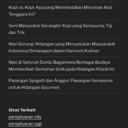
Kopi vs. Kopi: Apa yang Membedakan Minuman Asia
Tenggara Ini?
Seni Menyeduh Secangkir Kopi yang Sempurna: Tip
dan Trik
Nasi Goreng: Hidangan yang Menyatukan Masyarakat
Indonesia Dimanapun dalam Harmoni Kuliner
Nasi di Seluruh Dunia: Bagaimana Berbagai Budaya
Memberikan Sentuhan Unik pada Hidangan Klasik Ini
Pasangan Spageti dan Anggur: Pasangan Sempurna
untuk Hidangan Gourmet
Situs Terkait
pengeluaran sdy
pengeluaran sgp