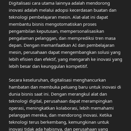
Digitalisasi cara utama lainnya adalah mendorong
inovasi adalah melalui adopsi kecerdasan buatan dan
teknologi pembelajaran mesin. Alat-alat ini dapat
membantu bisnis mengotomatiskan proses
pengambilan keputusan, mempersonalisasikan
pengalaman pelanggan, dan memprediksi tren masa
depan. Dengan memanfaatkan AI dan pembelajaran
mesin, perusahaan dapat mengembangkan solusi yang
lebih efisien dan efektif, yang mengarah ke inovasi yang
lebih besar dan keunggulan kompetitif.
Secara keseluruhan, digitalisasi menghancurkan
hambatan dan membuka peluang baru untuk inovasi di
dunia bisnis saat ini. Dengan merangkul alat dan
teknologi digital, perusahaan dapat merampingkan
operasi, meningkatkan kolaborasi, lebih memahami
pelanggan mereka, dan mendorong inovasi. Ketika
teknologi terus berkembang, kemungkinan untuk
inovasi tidak ada habisnya, dan perusahaan yang