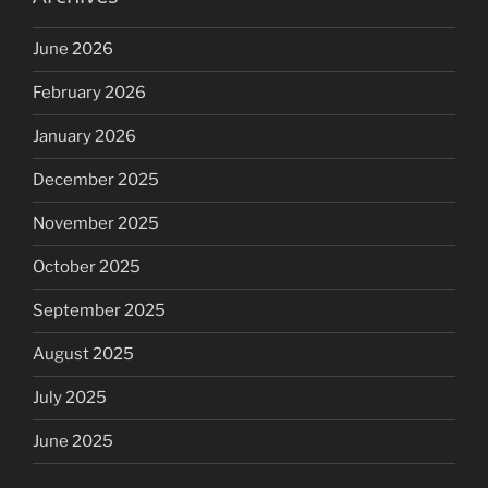
June 2026
February 2026
January 2026
December 2025
November 2025
October 2025
September 2025
August 2025
July 2025
June 2025