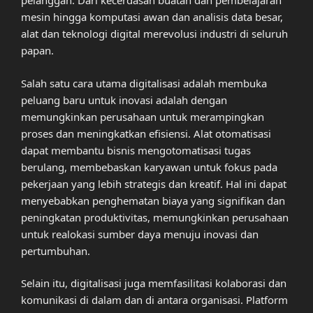
pelanggan. Dari kecerdasan buatan dan pembelajaran
mesin hingga komputasi awan dan analisis data besar,
alat dan teknologi digital merevolusi industri di seluruh
papan.
Salah satu cara utama digitalisasi adalah membuka
peluang baru untuk inovasi adalah dengan
memungkinkan perusahaan untuk merampingkan
proses dan meningkatkan efisiensi. Alat otomatisasi
dapat membantu bisnis mengotomatisasi tugas
berulang, membebaskan karyawan untuk fokus pada
pekerjaan yang lebih strategis dan kreatif. Hal ini dapat
menyebabkan penghematan biaya yang signifikan dan
peningkatan produktivitas, memungkinkan perusahaan
untuk realokasi sumber daya menuju inovasi dan
pertumbuhan.
Selain itu, digitalisasi juga memfasilitasi kolaborasi dan
komunikasi di dalam dan di antara organisasi. Platform