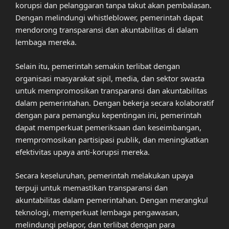
korupsi dan pelanggaran tanpa takut akan pembalasan.
Dengan melindungi whistleblower, pemerintah dapat
mendorong transparansi dan akuntabilitas di dalam
lembaga mereka.
Selain itu, pemerintah semakin terlibat dengan
organisasi masyarakat sipil, media, dan sektor swasta
untuk mempromosikan transparansi dan akuntabilitas
dalam pemerintahan. Dengan bekerja secara kolaboratif
dengan para pemangku kepentingan ini, pemerintah
dapat memperkuat pemeriksaan dan keseimbangan,
mempromosikan partisipasi publik, dan meningkatkan
efektivitas upaya anti-korupsi mereka.
Secara keseluruhan, pemerintah melakukan upaya
terpuji untuk memastikan transparansi dan
akuntabilitas dalam pemerintahan. Dengan merangkul
teknologi, memperkuat lembaga pengawasan,
melindungi pelapor, dan terlibat dengan para