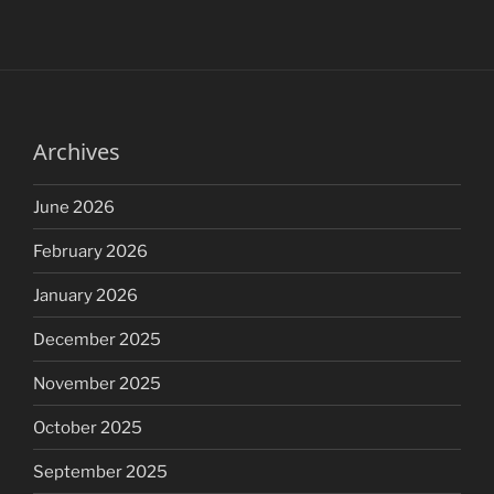
Archives
June 2026
February 2026
January 2026
December 2025
November 2025
October 2025
September 2025