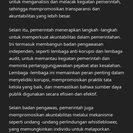
untuk menganalisis dan melacak kegiatan pemerintah,
sehingga mempromosikan transparansi dan
akuntabilitas yang lebih besar.
Selain itu, pemerintah menerapkan langkah -langkah
untuk memperkuat akuntabilitas dalam pemerintahan.
Ini termasuk membangun badan pengawasan
independen, seperti lembaga anti-korupsi dan lembaga
audit, untuk memantau kegiatan pemerintah dan
meminta pertanggungjawaban pejabat atas kesalahan.
Lembaga -lembaga ini memainkan peran penting dalam
menyelidiki korupsi, mempromosikan praktik tata
kelola yang baik, dan memastikan bahwa sumber daya
publik digunakan secara efisien dan efektif.
Selain badan pengawas, pemerintah juga
mempromosikan akuntabilitas melalui mekanisme
seperti undang -undang perlindungan whistleblower,
yang memungkinkan individu untuk melaporkan