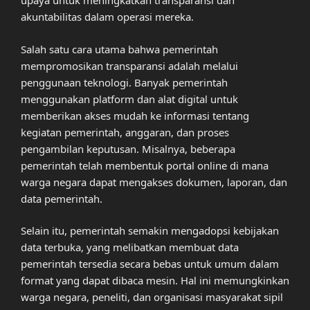
upaya untuk meningkatkan transparansi dan
akuntabilitas dalam operasi mereka.
Salah satu cara utama bahwa pemerintah
mempromosikan transparansi adalah melalui
penggunaan teknologi. Banyak pemerintah
menggunakan platform dan alat digital untuk
memberikan akses mudah ke informasi tentang
kegiatan pemerintah, anggaran, dan proses
pengambilan keputusan. Misalnya, beberapa
pemerintah telah membentuk portal online di mana
warga negara dapat mengakses dokumen, laporan, dan
data pemerintah.
Selain itu, pemerintah semakin mengadopsi kebijakan
data terbuka, yang melibatkan membuat data
pemerintah tersedia secara bebas untuk umum dalam
format yang dapat dibaca mesin. Hal ini memungkinkan
warga negara, peneliti, dan organisasi masyarakat sipil