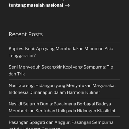
tentang masalah nasional
Recent Posts
Kopi vs. Kopi: Apa yang Membedakan Minuman Asia
Tenggara Ini?
Seni Menyeduh Secangkir Kopi yang Sempurna: Tip
dan Trik
Nasi Goreng: Hidangan yang Menyatukan Masyarakat
Indonesia Dimanapun dalam Harmoni Kuliner
Nasi di Seluruh Dunia: Bagaimana Berbagai Budaya
Memberikan Sentuhan Unik pada Hidangan Klasik Ini
Pasangan Spageti dan Anggur: Pasangan Sempurna