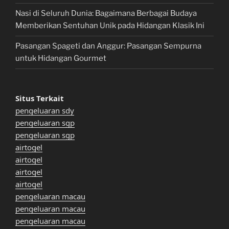
Nasi di Seluruh Dunia: Bagaimana Berbagai Budaya
Memberikan Sentuhan Unik pada Hidangan Klasik Ini
Pasangan Spageti dan Anggur: Pasangan Sempurna
untuk Hidangan Gourmet
Situs Terkait
pengeluaran sdy
pengeluaran sgp
pengeluaran sgp
airtogel
airtogel
airtogel
airtogel
pengeluaran macau
pengeluaran macau
pengeluaran macau