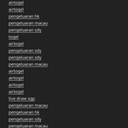
airtogel
airtogel
pengeluaran hk
pengeluaran macau
pengeluaran sdy
togel
airtogel
pengeluaran sdy
pengeluaran sdy
pengeluaran macau
airtogel
airtogel
airtogel
airtogel
live draw sgp
pengeluaran macau
pengeluaran hk
pengeluaran sdy
pengeluaran macau