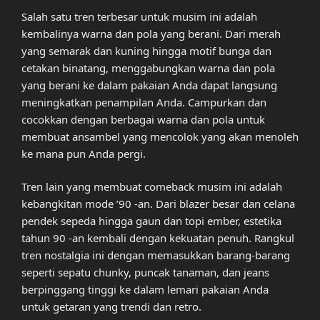
Salah satu tren terbesar untuk musim ini adalah
kembalinya warna dan pola yang berani. Dari merah
yang semarak dan kuning hingga motif bunga dan
cetakan binatang, menggabungkan warna dan pola
yang berani ke dalam pakaian Anda dapat langsung
meningkatkan penampilan Anda. Campurkan dan
cocokkan dengan berbagai warna dan pola untuk
membuat ansambel yang mencolok yang akan menoleh
ke mana pun Anda pergi.
Tren lain yang membuat comeback musim ini adalah
kebangkitan mode ’90 -an. Dari blazer besar dan celana
pendek sepeda hingga gaun dan topi ember, estetika
tahun 90 -an kembali dengan kekuatan penuh. Rangkul
tren nostalgia ini dengan memasukkan barang-barang
seperti sepatu chunky, puncak tanaman, dan jeans
berpinggang tinggi ke dalam lemari pakaian Anda
untuk getaran yang trendi dan retro.