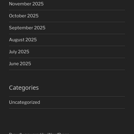
November 2025
October 2025
September 2025
August 2025
July 2025
June 2025
Categories
Uncategorized