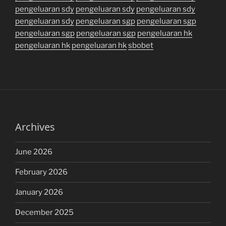
pengeluaran sdy
pengeluaran sdy
pengeluaran sdy
pengeluaran sdy
pengeluaran sgp
pengeluaran sgp
pengeluaran sgp
pengeluaran sgp
pengeluaran hk
pengeluaran hk
pengeluaran hk
sbobet
Archives
June 2026
February 2026
January 2026
December 2025