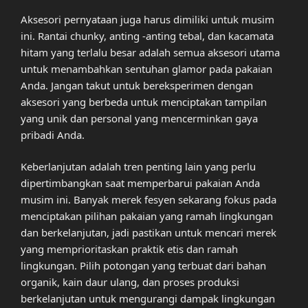
Aksesori pernyataan juga harus dimiliki untuk musim
ini. Rantai chunky, anting -anting tebal, dan kacamata
hitam yang terlalu besar adalah semua aksesori utama
untuk menambahkan sentuhan glamor pada pakaian
Anda. Jangan takut untuk bereksperimen dengan
aksesori yang berbeda untuk menciptakan tampilan
yang unik dan personal yang mencerminkan gaya
pribadi Anda.
Keberlanjutan adalah tren penting lain yang perlu
dipertimbangkan saat memperbarui pakaian Anda
musim ini. Banyak merek fesyen sekarang fokus pada
menciptakan pilihan pakaian yang ramah lingkungan
dan berkelanjutan, jadi pastikan untuk mencari merek
yang memprioritaskan praktik etis dan ramah
lingkungan. Pilih potongan yang terbuat dari bahan
organik, kain daur ulang, dan proses produksi
berkelanjutan untuk mengurangi dampak lingkungan