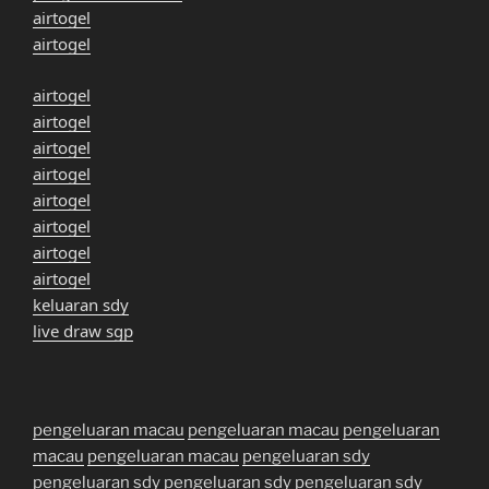
airtogel
airtogel
airtogel
airtogel
airtogel
airtogel
airtogel
airtogel
airtogel
airtogel
keluaran sdy
live draw sgp
pengeluaran macau
pengeluaran macau
pengeluaran
macau
pengeluaran macau
pengeluaran sdy
pengeluaran sdy
pengeluaran sdy
pengeluaran sdy