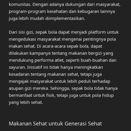
komunitas. Dengan adanya dukungan dari masyarakat,
program-program kesehatan dan kebugaran lainnya
juga lebih mudah diimplementasikan.
Dari sisi gizi, sepak bola dapat menjadi platform untuk
mengedukasi masyarakat mengenai pentingnya pola
makan sehat. Di acara-acara sepak bola, dapat
dilakukan kampanye tentang makanan bergizi yang
mendukung performa atlet, seperti buah-buahan dan
sayuran. Inisiatif ini tidak hanya meningkatkan
kesadaran tentang makanan sehat, tetapi juga
mengajak masyarakat untuk lebih peduli terhadap
asupan gizi mereka. Sehingga, sepak bola tidak hanya
bermanfaat untuk fisik, tetapi juga untuk pola hidup
yang lebih sehat.
Makanan Sehat untuk Generasi Sehat