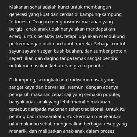
Makanan sehat adalah kunci untuk membangun
generasi yang kuat dan cerdas di kampung-kampung
Indonesia. Dengan mengonsumsi makanan yang
bergizi, anak-anak tidak hanya akan mendapatkan
energi untuk beraktivitas, tetapi juga akan mendukung
perkembangan otak dan tubuh mereka. Sebagai contoh,
sayur-sayuran segar, buah-buahan, dan sumber protein
seperti ikan dan daging tanpa lemak sangat penting
untuk memastikan kebutuhan gizi terpenuhi.
Di kampung, seringkali ada tradisi memasak yang
sangat kaya dan bervariasi. Namun, dengan adanya
pengaruh makanan cepat saji yang semakin populer,
banyak anak-anak yang lebih memilih makanan
tersebut daripada makanan sehat tradisional. Untuk itu,
penting bagi masyarakat untuk kembali menekankan
nilai makanan sehat, mengenalkan berbagai resep yang
menarik, dan melibatkan anak-anak dalam proses