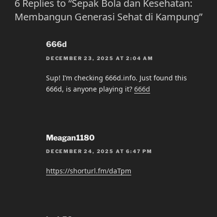
6 Replies to “Sepak Bola dan Kesehatan:
Membangun Generasi Sehat di Kampung”
666d
DECEMBER 23, 2025 AT 2:04 AM
Sup! I’m checking 666d.info. Just found this
666d, is anyone playing it?
666d
Meagan1180
DECEMBER 24, 2025 AT 6:47 PM
https://shorturl.fm/daTpm