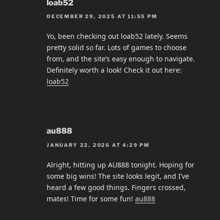
loab52
DECEMBER 29, 2025 AT 11:55 PM
Yo, been checking out loab52 lately. Seems
pretty solid so far. Lots of games to choose
from, and the site’s easy enough to navigate.
Definitely worth a look! Check it out here:
loab52
au888
JANUARY 22, 2026 AT 4:29 PM
Alright, hitting up AU888 tonight. Hoping for
some big wins! The site looks legit, and I’ve
heard a few good things. Fingers crossed,
mates! Time for some fun!
au888