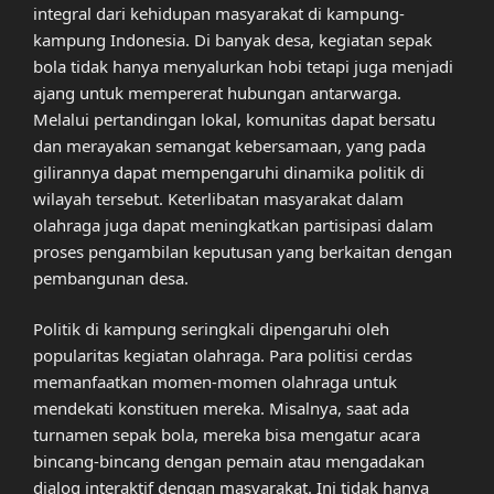
integral dari kehidupan masyarakat di kampung-
kampung Indonesia. Di banyak desa, kegiatan sepak
bola tidak hanya menyalurkan hobi tetapi juga menjadi
ajang untuk mempererat hubungan antarwarga.
Melalui pertandingan lokal, komunitas dapat bersatu
dan merayakan semangat kebersamaan, yang pada
gilirannya dapat mempengaruhi dinamika politik di
wilayah tersebut. Keterlibatan masyarakat dalam
olahraga juga dapat meningkatkan partisipasi dalam
proses pengambilan keputusan yang berkaitan dengan
pembangunan desa.
Politik di kampung seringkali dipengaruhi oleh
popularitas kegiatan olahraga. Para politisi cerdas
memanfaatkan momen-momen olahraga untuk
mendekati konstituen mereka. Misalnya, saat ada
turnamen sepak bola, mereka bisa mengatur acara
bincang-bincang dengan pemain atau mengadakan
dialog interaktif dengan masyarakat. Ini tidak hanya