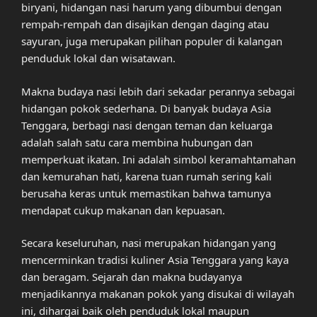
biryani, hidangan nasi harum yang dibumbui dengan
rempah-rempah dan disajikan dengan daging atau
sayuran, juga merupakan pilihan populer di kalangan
penduduk lokal dan wisatawan.
Makna budaya nasi lebih dari sekadar perannya sebagai
hidangan pokok sederhana. Di banyak budaya Asia
Tenggara, berbagi nasi dengan teman dan keluarga
adalah salah satu cara membina hubungan dan
memperkuat ikatan. Ini adalah simbol keramahtamahan
dan kemurahan hati, karena tuan rumah sering kali
berusaha keras untuk memastikan bahwa tamunya
mendapat cukup makanan dan kepuasan.
Secara keseluruhan, nasi merupakan hidangan yang
mencerminkan tradisi kuliner Asia Tenggara yang kaya
dan beragam. Sejarah dan makna budayanya
menjadikannya makanan pokok yang disukai di wilayah
ini, dihargai baik oleh penduduk lokal maupun