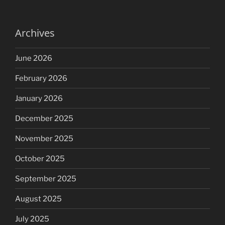
Archives
June 2026
February 2026
January 2026
December 2025
November 2025
October 2025
September 2025
August 2025
July 2025