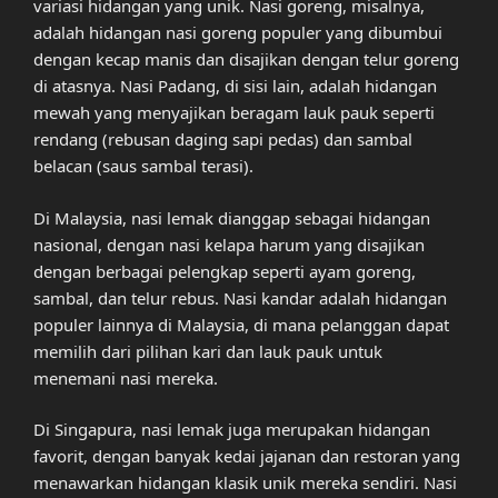
variasi hidangan yang unik. Nasi goreng, misalnya,
adalah hidangan nasi goreng populer yang dibumbui
dengan kecap manis dan disajikan dengan telur goreng
di atasnya. Nasi Padang, di sisi lain, adalah hidangan
mewah yang menyajikan beragam lauk pauk seperti
rendang (rebusan daging sapi pedas) dan sambal
belacan (saus sambal terasi).
Di Malaysia, nasi lemak dianggap sebagai hidangan
nasional, dengan nasi kelapa harum yang disajikan
dengan berbagai pelengkap seperti ayam goreng,
sambal, dan telur rebus. Nasi kandar adalah hidangan
populer lainnya di Malaysia, di mana pelanggan dapat
memilih dari pilihan kari dan lauk pauk untuk
menemani nasi mereka.
Di Singapura, nasi lemak juga merupakan hidangan
favorit, dengan banyak kedai jajanan dan restoran yang
menawarkan hidangan klasik unik mereka sendiri. Nasi