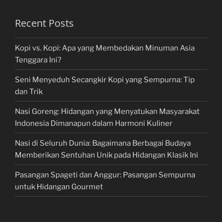
Recent Posts
Kopi vs. Kopi: Apa yang Membedakan Minuman Asia
Tenggara Ini?
Seni Menyeduh Secangkir Kopi yang Sempurna: Tip
dan Trik
Nasi Goreng: Hidangan yang Menyatukan Masyarakat
Indonesia Dimanapun dalam Harmoni Kuliner
Nasi di Seluruh Dunia: Bagaimana Berbagai Budaya
Memberikan Sentuhan Unik pada Hidangan Klasik Ini
Pasangan Spageti dan Anggur: Pasangan Sempurna
untuk Hidangan Gourmet