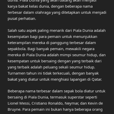
dunia. Piala Dunia yang akan datang akan menjadi
karya bakat kelas dunia, dengan beberapa nama
terbesar dalam olahraga yang ditetapkan untuk menjadi
pusat perhatian.
Salah satu aspek paling menarik dari Piala Dunia adalah
kesempatan bagi para pemain untuk menunjukkan
keterampilan mereka di panggung terbesar dalam
sepakbola. Bagi banyak pemain, mewakili negara
mereka di Piala Dunia adalah mimpi seumur hidup, dan
kesempatan untuk bersaing dengan yang terbaik dari
yang terbaik adalah peluang sekali seumur hidup.
Turnamen tahun ini tidak terkecuali, dengan banyak
bakat yang diatur untuk menghiasi lapangan di Qatar.
Beberapa nama terbesar dalam sepak bola diatur untuk
bersaing di Piala Dunia, termasuk superstar seperti
Lionel Messi, Cristiano Ronaldo, Neymar, dan Kevin de
Bruyne. Para pemain ini bukan hanya beberapa orang