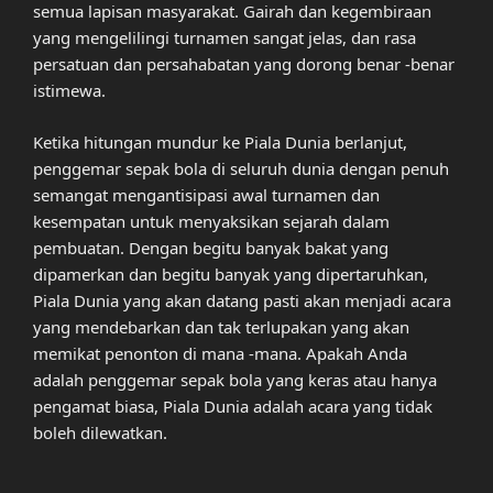
semua lapisan masyarakat. Gairah dan kegembiraan
yang mengelilingi turnamen sangat jelas, dan rasa
persatuan dan persahabatan yang dorong benar -benar
istimewa.
Ketika hitungan mundur ke Piala Dunia berlanjut,
penggemar sepak bola di seluruh dunia dengan penuh
semangat mengantisipasi awal turnamen dan
kesempatan untuk menyaksikan sejarah dalam
pembuatan. Dengan begitu banyak bakat yang
dipamerkan dan begitu banyak yang dipertaruhkan,
Piala Dunia yang akan datang pasti akan menjadi acara
yang mendebarkan dan tak terlupakan yang akan
memikat penonton di mana -mana. Apakah Anda
adalah penggemar sepak bola yang keras atau hanya
pengamat biasa, Piala Dunia adalah acara yang tidak
boleh dilewatkan.