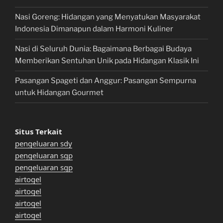
Nasi Goreng: Hidangan yang Menyatukan Masyarakat
Indonesia Dimanapun dalam Harmoni Kuliner
Nasi di Seluruh Dunia: Bagaimana Berbagai Budaya
Memberikan Sentuhan Unik pada Hidangan Klasik Ini
Pasangan Spageti dan Anggur: Pasangan Sempurna
untuk Hidangan Gourmet
Situs Terkait
pengeluaran sdy
pengeluaran sgp
pengeluaran sgp
airtogel
airtogel
airtogel
airtogel