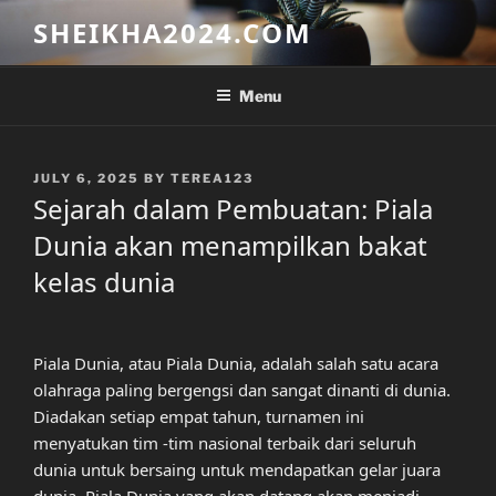
Skip
SHEIKHA2024.COM
to
content
Menu
POSTED
JULY 6, 2025
BY
TEREA123
ON
Sejarah dalam Pembuatan: Piala
Dunia akan menampilkan bakat
kelas dunia
Piala Dunia, atau Piala Dunia, adalah salah satu acara
olahraga paling bergengsi dan sangat dinanti di dunia.
Diadakan setiap empat tahun, turnamen ini
menyatukan tim -tim nasional terbaik dari seluruh
dunia untuk bersaing untuk mendapatkan gelar juara