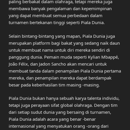
paling berbakat dalam olahraga, tetapi mereka juga
membawa banyak pengalaman dan kepemimpinan
yang dapat membuat semua perbedaan dalam
turnamen bertekanan tinggi seperti Piala Dunia.
Selain bintang-bintang yang mapan, Piala Dunia juga
merupakan platform bagi bakat yang sedang naik daun
untuk membuat nama untuk diri mereka sendiri di
panggung dunia. Pemain muda seperti Kylian Mbappé,
João Félix, dan Jadon Sancho akan mencari untuk
membuat tanda dalam penampilan Piala Dunia pertama
mereka, dan penampilan mereka dapat berdampak
besar pada keberhasilan tim masing -masing.
Piala Dunia bukan hanya sebuah karya talenta individu,
tetapi juga perayaan sifat global olahraga. Dengan tim
dari setiap sudut dunia yang bersaing di turnamen,
Piala Dunia adalah acara yang benar -benar
internasional yang menyatukan orang -orang dari