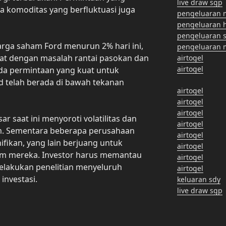
live draw sgp
 komoditas yang berfluktuasi juga
pengeluaran 
pengeluaran 
pengeluaran 
arga saham Ford menurun 2% hari ini,
pengeluaran 
at dengan masalah rantai pasokan dan
airtogel
airtogel
da permintaan yang kuat untuk
rd telah berada di bawah tekanan
airtogel
airtogel
airtogel
r saat ini menyoroti volatilitas dan
airtogel
am. Sementara beberapa perusahaan
airtogel
fikan, yang lain berjuang untuk
airtogel
m mereka. Investor harus memantau
airtogel
elakukan penelitian menyeluruh
airtogel
nvestasi.
keluaran sdy
live draw sgp