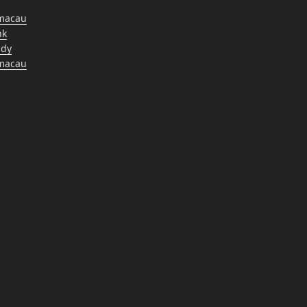
macau
hk
sdy
macau