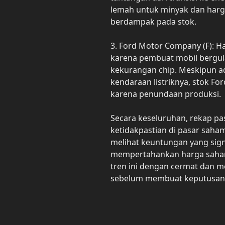
lemah untuk minyak dan harga
berdampak pada stok.
3. Ford Motor Company (F): H
karena pembuat mobil bergul
kekurangan chip. Meskipun a
kendaraan listriknya, stok Fo
karena penundaan produksi.
Secara keseluruhan, rekap pasa
ketidakpastian di pasar sah
melihat keuntungan yang signi
mempertahankan harga saha
tren ini dengan cermat dan m
sebelum membuat keputusan i