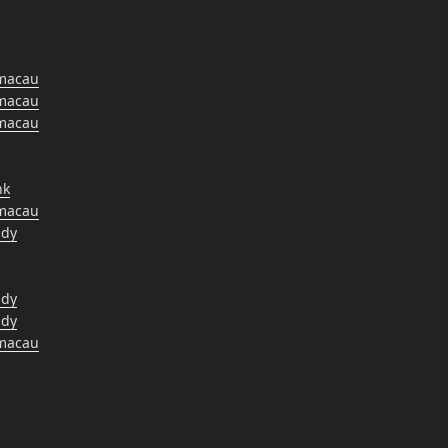
macau
macau
macau
hk
macau
sdy
sdy
sdy
macau