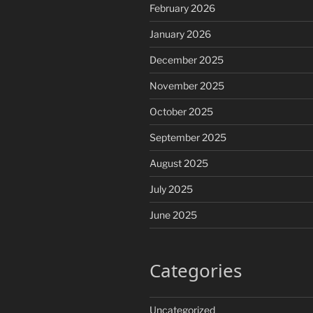
February 2026
January 2026
December 2025
November 2025
October 2025
September 2025
August 2025
July 2025
June 2025
Categories
Uncategorized