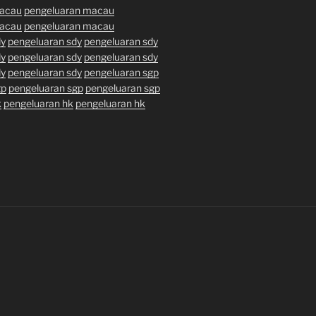
macau
pengeluaran macau
macau
pengeluaran macau
dy
pengeluaran sdy
pengeluaran sdy
dy
pengeluaran sdy
pengeluaran sdy
dy
pengeluaran sdy
pengeluaran sgp
gp
pengeluaran sgp
pengeluaran sgp
k
pengeluaran hk
pengeluaran hk