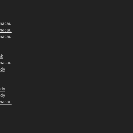
macau
macau
macau
hk
macau
sdy
sdy
sdy
macau