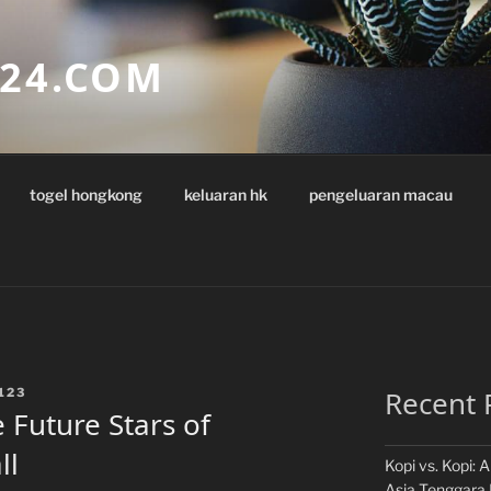
24.COM
togel hongkong
keluaran hk
pengeluaran macau
Recent 
123
 Future Stars of
ll
Kopi vs. Kopi
Asia Tenggara 