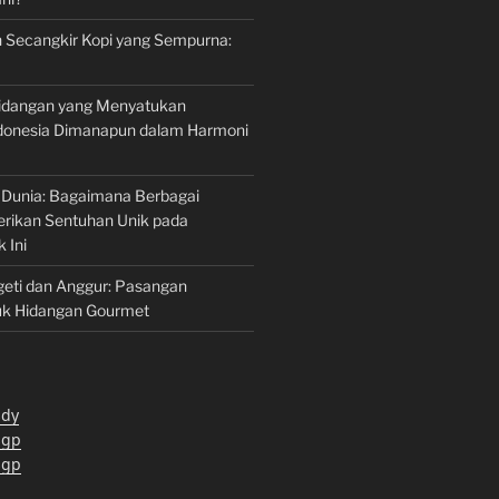
 Secangkir Kopi yang Sempurna:
Hidangan yang Menyatukan
donesia Dimanapun dalam Harmoni
h Dunia: Bagaimana Berbagai
ikan Sentuhan Unik pada
 Ini
eti dan Anggur: Pasangan
k Hidangan Gourmet
sdy
sgp
sgp