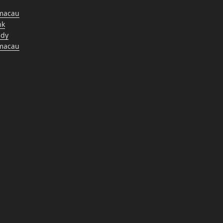
macau
hk
sdy
macau