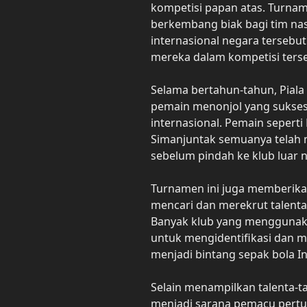
kompetisi papan atas. Turnam
berkembang biak bagi tim na
internasional negara tersebu
mereka dalam kompetisi ters
Selama bertahun-tahun, Piala
pemain menonjol yang sukses
internasional. Pemain sepert
Simanjuntak semuanya telah 
sebelum pindah ke klub luar n
Turnamen ini juga memberika
mencari dan merekrut talenta
Banyak klub yang menggunaka
untuk mengidentifikasi dan 
menjadi bintang sepak bola I
Selain menampilkan talenta-ta
menjadi sarana pemacu per