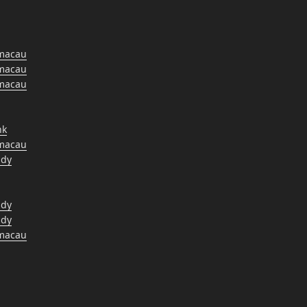
macau
macau
macau
hk
macau
sdy
sdy
sdy
macau