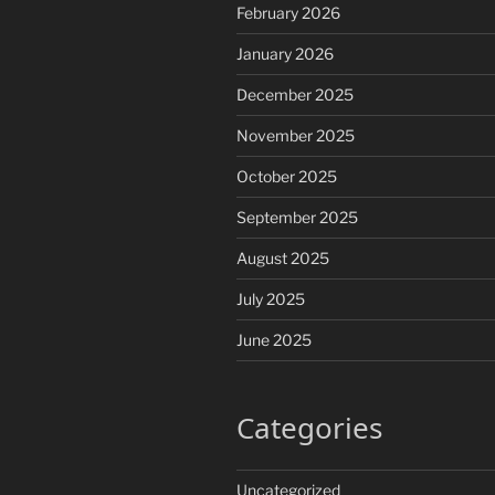
February 2026
January 2026
December 2025
November 2025
October 2025
September 2025
August 2025
July 2025
June 2025
Categories
Uncategorized