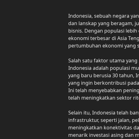
Indonesia, sebuah negara ya
dan lanskap yang beragam, j
bisnis. Dengan populasi lebih 
ekonomi terbesar di Asia Ten
pertumbuhan ekonomi yang st
Salah satu faktor utama ya
Indonesia adalah populasi mu
yang baru berusia 30 tahun, I
yang ingin berkontribusi pa
Ini telah menyebabkan penin
telah meningkatkan sektor rit
Selain itu, Indonesia telah b
infrastruktur, seperti jalan, 
meningkatkan konektivitas da
menarik investasi asing dan 