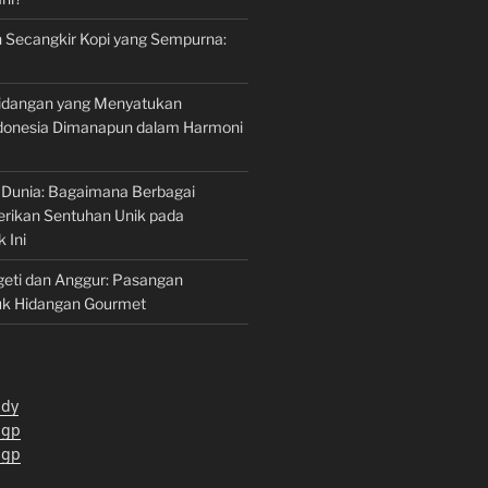
 Secangkir Kopi yang Sempurna:
Hidangan yang Menyatukan
donesia Dimanapun dalam Harmoni
h Dunia: Bagaimana Berbagai
ikan Sentuhan Unik pada
 Ini
eti dan Anggur: Pasangan
k Hidangan Gourmet
sdy
sgp
sgp