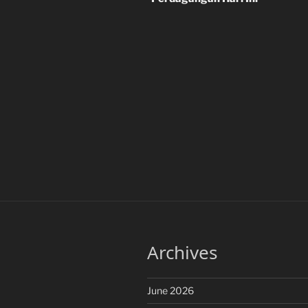
Archives
June 2026