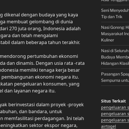
Seni Menyeduh
ng dikenal dengan budaya yang kaya
Tip dan Trik
uga membuat gelombang di dunia
Nasi Goreng: 
dari 270 juta orang, Indonesia adalah
Masyarakat In
ggara dan telah mengalami
Kuliner
abil dalam beberapa tahun terakhir.
Nasi di Seluru
ng mendorong pertumbuhan ekonomi
Budaya Member
da dan dinamis. Dengan usia rata -rata
Hidangan Klasik
ndonesia memiliki tenaga kerja besar
Pasangan Spag
da pembangunan ekonomi negara itu.
Sempurna untu
gkatan pengeluaran konsumen, yang
el dan layanan negara itu.
Situs Terkait
anyak berinvestasi dalam proyek -proyek
pengeluaran 
pelabuhan, dan bandara, untuk
pengeluaran 
n memfasilitasi perdagangan. Ini telah
pengeluaran 
meningkatkan sektor ekspor negara,
airtogel