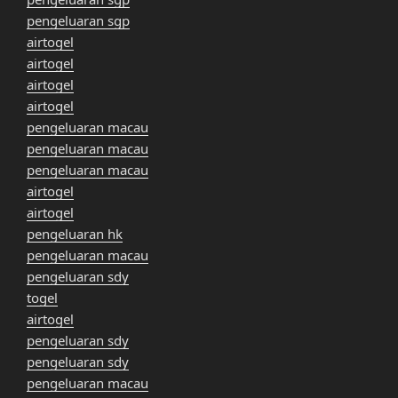
pengeluaran sgp
airtogel
airtogel
airtogel
airtogel
pengeluaran macau
pengeluaran macau
pengeluaran macau
airtogel
airtogel
pengeluaran hk
pengeluaran macau
pengeluaran sdy
togel
airtogel
pengeluaran sdy
pengeluaran sdy
pengeluaran macau