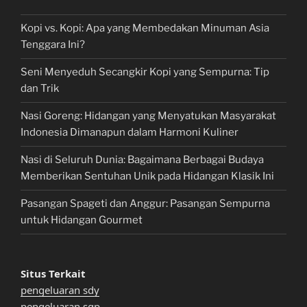
Kopi vs. Kopi: Apa yang Membedakan Minuman Asia
Tenggara Ini?
Seni Menyeduh Secangkir Kopi yang Sempurna: Tip
dan Trik
Nasi Goreng: Hidangan yang Menyatukan Masyarakat
Indonesia Dimanapun dalam Harmoni Kuliner
Nasi di Seluruh Dunia: Bagaimana Berbagai Budaya
Memberikan Sentuhan Unik pada Hidangan Klasik Ini
Pasangan Spageti dan Anggur: Pasangan Sempurna
untuk Hidangan Gourmet
Situs Terkait
pengeluaran sdy
pengeluaran sgp