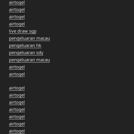
airtogel
airtogel
airtogel
airtogel
live draw sgp
pengeluaran macau
pengeluaran hk
pengeluaran sdy
pengeluaran macau
airtogel
airtogel
airtogel
airtogel
airtogel
airtogel
airtogel
airtogel
airtogel