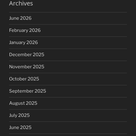
Archives
June 2026
February 2026
January 2026
December 2025
November 2025
October 2025
September 2025
August 2025
July 2025
June 2025