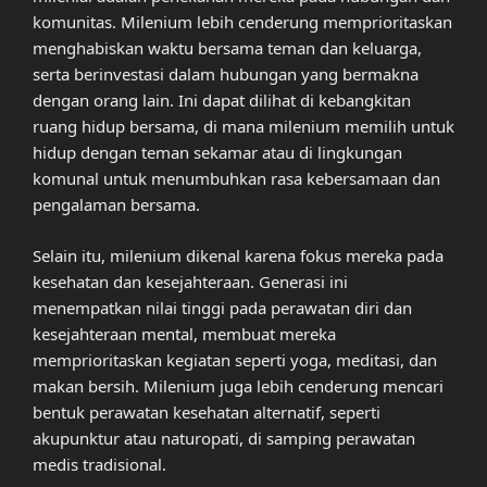
komunitas. Milenium lebih cenderung memprioritaskan
menghabiskan waktu bersama teman dan keluarga,
serta berinvestasi dalam hubungan yang bermakna
dengan orang lain. Ini dapat dilihat di kebangkitan
ruang hidup bersama, di mana milenium memilih untuk
hidup dengan teman sekamar atau di lingkungan
komunal untuk menumbuhkan rasa kebersamaan dan
pengalaman bersama.
Selain itu, milenium dikenal karena fokus mereka pada
kesehatan dan kesejahteraan. Generasi ini
menempatkan nilai tinggi pada perawatan diri dan
kesejahteraan mental, membuat mereka
memprioritaskan kegiatan seperti yoga, meditasi, dan
makan bersih. Milenium juga lebih cenderung mencari
bentuk perawatan kesehatan alternatif, seperti
akupunktur atau naturopati, di samping perawatan
medis tradisional.