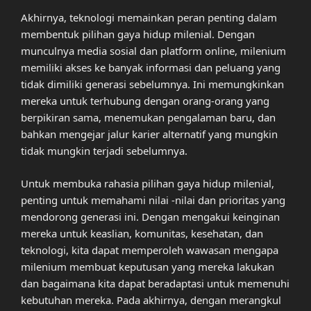
Akhirnya, teknologi memainkan peran penting dalam
membentuk pilihan gaya hidup milenial. Dengan
munculnya media sosial dan platform online, milenium
memiliki akses ke banyak informasi dan peluang yang
tidak dimiliki generasi sebelumnya. Ini memungkinkan
mereka untuk terhubung dengan orang-orang yang
berpikiran sama, menemukan pengalaman baru, dan
bahkan mengejar jalur karier alternatif yang mungkin
tidak mungkin terjadi sebelumnya.
Untuk membuka rahasia pilihan gaya hidup milenial,
penting untuk memahami nilai -nilai dan prioritas yang
mendorong generasi ini. Dengan mengakui keinginan
mereka untuk keaslian, komunitas, kesehatan, dan
teknologi, kita dapat memperoleh wawasan mengapa
milenium membuat keputusan yang mereka lakukan
dan bagaimana kita dapat beradaptasi untuk memenuhi
kebutuhan mereka. Pada akhirnya, dengan merangkul