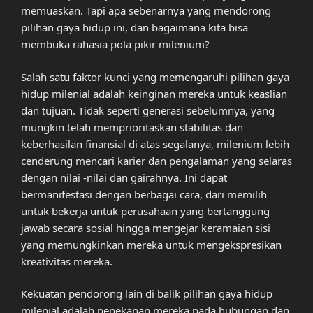
memuaskan. Tapi apa sebenarnya yang mendorong
pilihan gaya hidup ini, dan bagaimana kita bisa
membuka rahasia pola pikir milenium?
Salah satu faktor kunci yang memengaruhi pilihan gaya
hidup milenial adalah keinginan mereka untuk keaslian
dan tujuan. Tidak seperti generasi sebelumnya, yang
mungkin telah memprioritaskan stabilitas dan
keberhasilan finansial di atas segalanya, milenium lebih
cenderung mencari karier dan pengalaman yang selaras
dengan nilai -nilai dan gairahnya. Ini dapat
bermanifestasi dengan berbagai cara, dari memilih
untuk bekerja untuk perusahaan yang bertanggung
jawab secara sosial hingga mengejar keramaian sisi
yang memungkinkan mereka untuk mengekspresikan
kreativitas mereka.
Kekuatan pendorong lain di balik pilihan gaya hidup
milenial adalah penekanan mereka pada hubungan dan