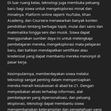
Di luar ruang kelas, teknologi juga membuka peluang
baru bagi siswa untuk mengeksplorasi minat dan
minatnya. Platform online seperti YouTube, Khan
Academy, dan Coursera menawarkan banyak konten
pendidikan tentang berbagai topik, mulai dari sains dan
matematika hingga seni dan musik. Siswa dapat
menggunakan sumber daya ini untuk melengkapi
pembelajaran mereka, mengeksplorasi mata pelajaran
baru, dan bahkan mendapatkan sertifikasi atau
kredensial yang dapat membantu mereka menonjol di
pasar kerja.
Kesimpulannya, memberdayakan siswa melalui
teknologi sangat penting dalam mempersiapkan
mereka meraih kesuksesan di abad ke-21. Dengan
menyediakan akses terhadap informasi, alat
pembelajaran yang dipersonalisasi, dan peluang
eksplorasi, teknologi dapat membantu siswa
mengembangkan keterampilan dan pengetahuan yang