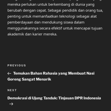
mereka perlukan untuk berkembang di dunia yang
berubah dengan cepat. Sebagai pendidik dan orang tua,
penting untuk memanfaatkan teknologi sebagai alat
pemberdayaan dan mendukung siswa dalam
menggunakannya secara efektif untuk mencapai tujuan
akademik dan karier mereka.
Post
Previous
PREVIOUS
navigation
Post
Temukan Bahan Rahasia yang Membuat Nasi
Goreng Sangat Menarik
Next
NEXT
Post
Demokrasi di Ujung Tanduk: Tinjauan DPR Indonesia