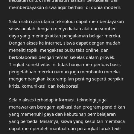
kekuatan untuk mentransformasikan pendidikan dan
memberdayakan siswa agar berhasil di dunia modern.
Salah satu cara utama teknologi dapat memberdayakan
siswa adalah dengan menyediakan alat dan sumber
daya yang meningkatkan pengalaman belajar mereka.
Dengan akses ke internet, siswa dapat dengan mudah
meneliti topik, mengakses buku teks online, dan
berkolaborasi dengan teman sekelas dalam proyek.
Tingkat konektivitas ini tidak hanya memperluas basis
pengetahuan mereka namun juga membantu mereka
mengembangkan keterampilan penting seperti berpikir
kritis, komunikasi, dan kolaborasi.
Selain akses terhadap informasi, teknologi juga
menawarkan beragam aplikasi dan program pendidikan
yang memenuhi gaya dan kebutuhan pembelajaran
yang berbeda. Misalnya, siswa yang kesulitan membaca
dapat memperoleh manfaat dari perangkat lunak text-