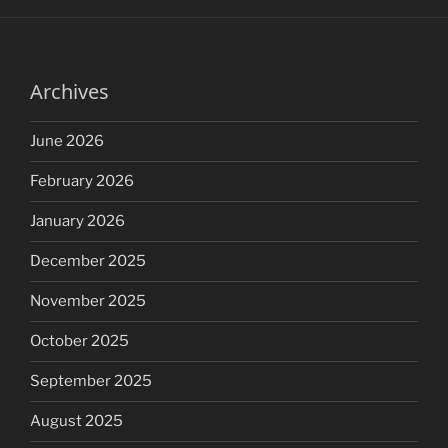
Archives
June 2026
February 2026
January 2026
December 2025
November 2025
October 2025
September 2025
August 2025