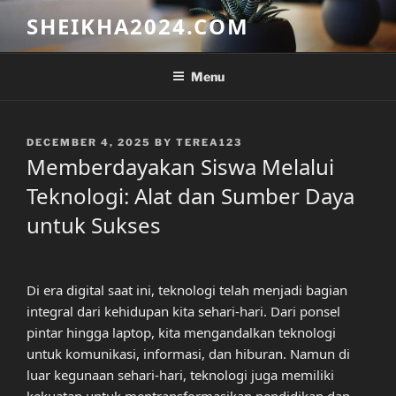
Skip
SHEIKHA2024.COM
to
content
Menu
POSTED
DECEMBER 4, 2025
BY
TEREA123
ON
Memberdayakan Siswa Melalui
Teknologi: Alat dan Sumber Daya
untuk Sukses
Di era digital saat ini, teknologi telah menjadi bagian
integral dari kehidupan kita sehari-hari. Dari ponsel
pintar hingga laptop, kita mengandalkan teknologi
untuk komunikasi, informasi, dan hiburan. Namun di
luar kegunaan sehari-hari, teknologi juga memiliki