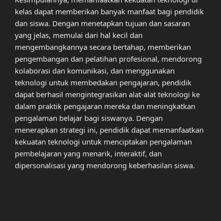
kelas dapat memberikan banyak manfaat bagi pendidik
dan siswa. Dengan menetapkan tujuan dan sasaran
yang jelas, memulai dari hal kecil dan
mengembangkannya secara bertahap, memberikan
pengembangan dan pelatihan profesional, mendorong
kolaborasi dan komunikasi, dan menggunakan
teknologi untuk membedakan pengajaran, pendidik
dapat berhasil mengintegrasikan alat-alat teknologi ke
dalam praktik pengajaran mereka dan meningkatkan
pengalaman belajar bagi siswanya. Dengan
menerapkan strategi ini, pendidik dapat memanfaatkan
kekuatan teknologi untuk menciptakan pengalaman
pembelajaran yang menarik, interaktif, dan
dipersonalisasi yang mendorong keberhasilan siswa.