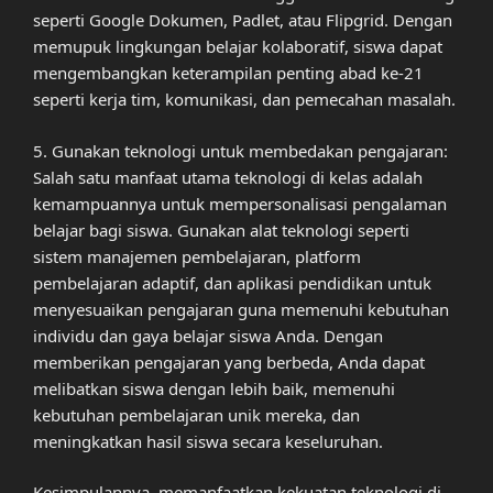
seperti Google Dokumen, Padlet, atau Flipgrid. Dengan
memupuk lingkungan belajar kolaboratif, siswa dapat
mengembangkan keterampilan penting abad ke-21
seperti kerja tim, komunikasi, dan pemecahan masalah.
5. Gunakan teknologi untuk membedakan pengajaran:
Salah satu manfaat utama teknologi di kelas adalah
kemampuannya untuk mempersonalisasi pengalaman
belajar bagi siswa. Gunakan alat teknologi seperti
sistem manajemen pembelajaran, platform
pembelajaran adaptif, dan aplikasi pendidikan untuk
menyesuaikan pengajaran guna memenuhi kebutuhan
individu dan gaya belajar siswa Anda. Dengan
memberikan pengajaran yang berbeda, Anda dapat
melibatkan siswa dengan lebih baik, memenuhi
kebutuhan pembelajaran unik mereka, dan
meningkatkan hasil siswa secara keseluruhan.
Kesimpulannya, memanfaatkan kekuatan teknologi di