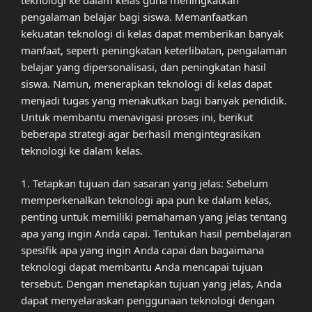
teknologi ke dalam kelas guna meningkatkan
pengalaman belajar bagi siswa. Memanfaatkan
kekuatan teknologi di kelas dapat memberikan banyak
manfaat, seperti peningkatan keterlibatan, pengalaman
belajar yang dipersonalisasi, dan peningkatan hasil
siswa. Namun, menerapkan teknologi di kelas dapat
menjadi tugas yang menakutkan bagi banyak pendidik.
Untuk membantu menavigasi proses ini, berikut
beberapa strategi agar berhasil mengintegrasikan
teknologi ke dalam kelas.
1. Tetapkan tujuan dan sasaran yang jelas: Sebelum
memperkenalkan teknologi apa pun ke dalam kelas,
penting untuk memiliki pemahaman yang jelas tentang
apa yang ingin Anda capai. Tentukan hasil pembelajaran
spesifik apa yang ingin Anda capai dan bagaimana
teknologi dapat membantu Anda mencapai tujuan
tersebut. Dengan menetapkan tujuan yang jelas, Anda
dapat menyelaraskan penggunaan teknologi dengan