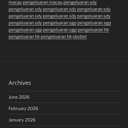
macau
pengeluaran macau
pengeluaran sdy
pengeluaran sdy
pengeluaran sdy
pengeluaran sdy
pengeluaran sdy
pengeluaran sdy
pengeluaran sdy
pengeluaran sdy
pengeluaran sgp
pengeluaran sgp
pengeluaran sgp
pengeluaran sgp
pengeluaran hk
pengeluaran hk
pengeluaran hk
sbobet
Archives
June 2026
February 2026
January 2026