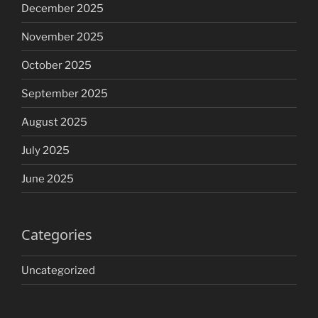
December 2025
November 2025
October 2025
September 2025
August 2025
July 2025
June 2025
Categories
Uncategorized