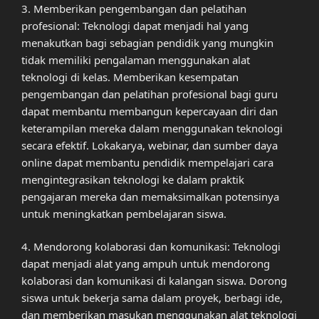
3. Memberikan pengembangan dan pelatihan
profesional: Teknologi dapat menjadi hal yang
menakutkan bagi sebagian pendidik yang mungkin
tidak memiliki pengalaman menggunakan alat
teknologi di kelas. Memberikan kesempatan
pengembangan dan pelatihan profesional bagi guru
dapat membantu membangun kepercayaan diri dan
keterampilan mereka dalam menggunakan teknologi
secara efektif. Lokakarya, webinar, dan sumber daya
online dapat membantu pendidik mempelajari cara
mengintegrasikan teknologi ke dalam praktik
pengajaran mereka dan memaksimalkan potensinya
untuk meningkatkan pembelajaran siswa.
4. Mendorong kolaborasi dan komunikasi: Teknologi
dapat menjadi alat yang ampuh untuk mendorong
kolaborasi dan komunikasi di kalangan siswa. Dorong
siswa untuk bekerja sama dalam proyek, berbagi ide,
dan memberikan masukan menggunakan alat teknologi