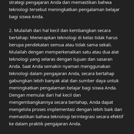
strategi pengajaran Anda dan memastikan bahwa
teknologi tersebut meningkatkan pengalaman belajar
bagi siswa Anda.
2. Mulailah dari hal kecil dan kembangkan secara
bertahap: Menerapkan teknologi di kelas tidak harus
berupa pendekatan semua atau tidak sama sekali.
Mulailah dengan memperkenalkan satu atau dua alat
teknologi yang selaras dengan tujuan dan sasaran
Anda. Saat Anda semakin nyaman menggunakan
teknologi dalam pengajaran Anda, secara bertahap
gabungkan lebih banyak alat dan sumber daya untuk
meningkatkan pengalaman belajar bagi siswa Anda.
Dengan memulai dari hal kecil dan
mengembangkannya secara bertahap, Anda dapat
mengelola proses implementasi dengan lebih baik dan
memastikan bahwa teknologi terintegrasi secara efektif
ke dalam praktik pengajaran Anda.