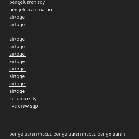
pengeluaran sdy
pengeluaran macau
airtogel
airtogel
airtogel
airtogel
airtogel
airtogel
airtogel
airtogel
airtogel
airtogel
keluaran sdy
live draw sgp
pengeluaran macau
pengeluaran macau
pengeluaran