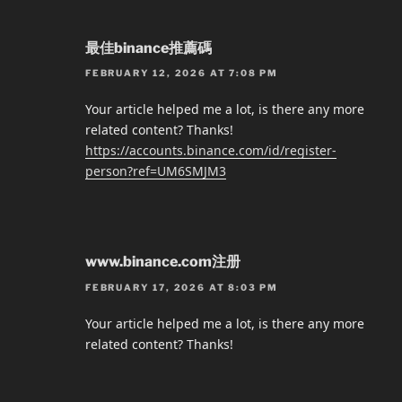
最佳binance推薦碼
FEBRUARY 12, 2026 AT 7:08 PM
Your article helped me a lot, is there any more
related content? Thanks!
https://accounts.binance.com/id/register-
person?ref=UM6SMJM3
www.binance.com注册
FEBRUARY 17, 2026 AT 8:03 PM
Your article helped me a lot, is there any more
related content? Thanks!