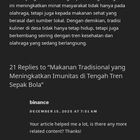
ini meningkatkan minat masyarakat tidak hanya pada
olahraga, tetapi juga kepada makanan sehat yang
berasal dari sumber lokal. Dengan demikian, tradisi
kuliner di desa tidak hanya tetap hidup, tetapi juga
berkembang seiring dengan tren kesehatan dan
olahraga yang sedang berlangsung.
21 Replies to “Makanan Tradisional yang
Meningkatkan Imunitas di Tengah Tren
Sepak Bola”
binance
DECEMBER 15, 2025 AT 7:51 AM
Your article helped me a lot, is there any more
related content? Thanks!