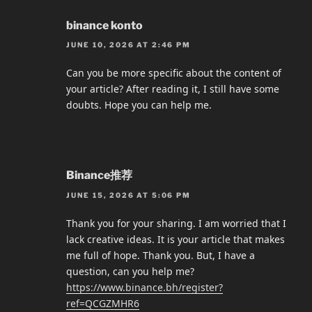
binance konto
JUNE 10, 2026 AT 2:46 PM
Can you be more specific about the content of
your article? After reading it, I still have some
doubts. Hope you can help me.
Binance推荐
JUNE 15, 2026 AT 5:06 PM
Thank you for your sharing. I am worried that I
lack creative ideas. It is your article that makes
me full of hope. Thank you. But, I have a
question, can you help me?
https://www.binance.bh/register?
ref=QCGZMHR6