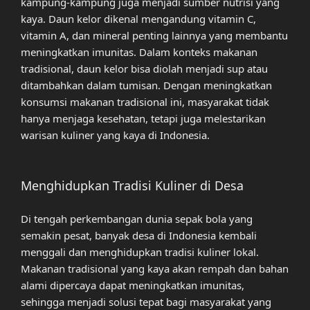
kampung-kampung juga menjadi sumber nutrisi yang
kaya. Daun kelor dikenal mengandung vitamin C,
vitamin A, dan mineral penting lainnya yang membantu
meningkatkan imunitas. Dalam konteks makanan
tradisional, daun kelor bisa diolah menjadi sup atau
ditambahkan dalam tumisan. Dengan meningkatkan
konsumsi makanan tradisional ini, masyarakat tidak
hanya menjaga kesehatan, tetapi juga melestarikan
warisan kuliner yang kaya di Indonesia.
Menghidupkan Tradisi Kuliner di Desa
Di tengah perkembangan dunia sepak bola yang
semakin pesat, banyak desa di Indonesia kembali
menggali dan menghidupkan tradisi kuliner lokal.
Makanan tradisional yang kaya akan rempah dan bahan
alami dipercaya dapat meningkatkan imunitas,
sehingga menjadi solusi tepat bagi masyarakat yang