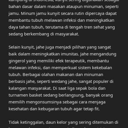
bahan dasar dalam masakan ataupun minuman, seperti
jamu. Minum jamu kunyit secara rutin dipercaya dapat
membantu tubuh melawan infeksi dan meningkatkan
daya tahan tubuh, terutama di tengah tren sehat yang
sedang berkembang di masyarakat.
Selain kunyit, jahe juga menjadi pilihan yang sangat
baik dalam meningkatkan imunitas. Jahe mengandung
gingerol yang memiliki efek terapeutik, membantu
melawan infeksi, dan memperkuat sistem kekebalan
tubuh. Berbagai olahan makanan dan minuman
berbasis jahe, seperti wedang jahe, sangat populer di
kalangan masyarakat. Di saat liga sepak bola dan
turnamen basket sedang berlangsung, banyak orang
memilih mengonsumsinya sebagai cara menjaga
kesehatan dan kebugaran tubuh agar tetap fit.
Tidak ketinggalan, daun kelor yang sering ditemukan di