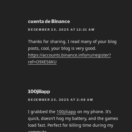
cuenta de Binance
DECEMBER 23, 2025 AT 12:21 AM
Thanks for sharing. I read many of your blog
posts, cool, your blog is very good.
https://accounts.binance.info/ru/register?
ref=O9XES6KU
100jiliapp
DECEMBER 23, 2025 AT 2:08 AM
I grabbed the
100jiliapp
on my phone. It’s
quick, doesn’t hog my battery, and the games
load fast. Perfect for killing time during my
commute.