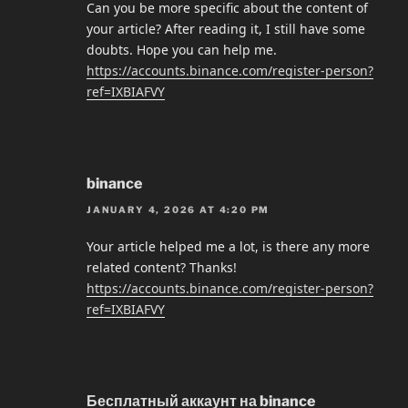
Can you be more specific about the content of
your article? After reading it, I still have some
doubts. Hope you can help me.
https://accounts.binance.com/register-person?
ref=IXBIAFVY
binance
JANUARY 4, 2026 AT 4:20 PM
Your article helped me a lot, is there any more
related content? Thanks!
https://accounts.binance.com/register-person?
ref=IXBIAFVY
Бесплатный аккаунт на binance