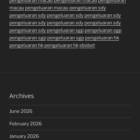
pengeluaran macau
pengeluaran macau
pengeluaran
macau
pengeluaran macau
pengeluaran sdy
pengeluaran sdy
pengeluaran sdy
pengeluaran sdy
pengeluaran sdy
pengeluaran sdy
pengeluaran sdy
pengeluaran sdy
pengeluaran sgp
pengeluaran sgp
pengeluaran sgp
pengeluaran sgp
pengeluaran hk
pengeluaran hk
pengeluaran hk
sbobet
Archives
June 2026
February 2026
January 2026