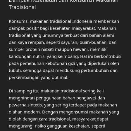
Tradisional
Konsumsi makanan tradisional Indonesia memberikan
dampak positif bagi kesehatan masyarakat. Makanan
tradisional yang umumnya terbuat dari bahan alami
dan kaya rempah, seperti sayuran, buah-buahan, dan
sumber protein nabati maupun hewani, memiliki
kandungan nutrisi yang seimbang. Hal ini berkontribusi
pada pemenuhan kebutuhan gizi yang diperlukan oleh
tubuh, sehingga dapat mendukung pertumbuhan dan
perkembangan yang optimal.
Di samping itu, makanan tradisional sering kali
menghindari penggunaan bahan pengawet dan
pewarna sintetis, yang sering terdapat pada makanan
olahan modern. Dengan mengonsumsi makanan yang
diolah dengan cara tradisional, masyarakat dapat
mengurangi risiko gangguan kesehatan, seperti