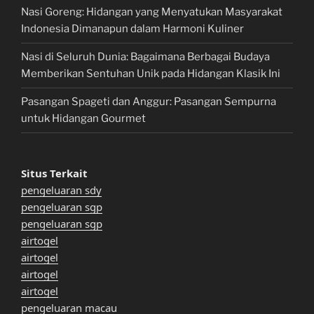
Nasi Goreng: Hidangan yang Menyatukan Masyarakat
Indonesia Dimanapun dalam Harmoni Kuliner
Nasi di Seluruh Dunia: Bagaimana Berbagai Budaya
Memberikan Sentuhan Unik pada Hidangan Klasik Ini
Pasangan Spageti dan Anggur: Pasangan Sempurna
untuk Hidangan Gourmet
Situs Terkait
pengeluaran sdy
pengeluaran sgp
pengeluaran sgp
airtogel
airtogel
airtogel
airtogel
pengeluaran macau