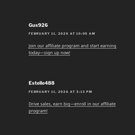
Gus926
FEBRUARY 11, 2026 AT 10:05 AM
Join our affiliate program and start earning
today—sign up now!
Estelle488
FEBRUARY 11, 2026 AT 3:13 PM
Drive sales, earn big—enroll in our affiliate
program!