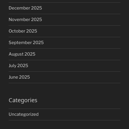
December 2025
November 2025
October 2025
September 2025
August 2025
July 2025
June 2025
Categories
Uncategorized