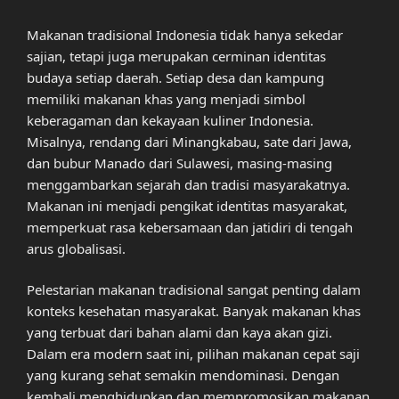
Makanan tradisional Indonesia tidak hanya sekedar
sajian, tetapi juga merupakan cerminan identitas
budaya setiap daerah. Setiap desa dan kampung
memiliki makanan khas yang menjadi simbol
keberagaman dan kekayaan kuliner Indonesia.
Misalnya, rendang dari Minangkabau, sate dari Jawa,
dan bubur Manado dari Sulawesi, masing-masing
menggambarkan sejarah dan tradisi masyarakatnya.
Makanan ini menjadi pengikat identitas masyarakat,
memperkuat rasa kebersamaan dan jatidiri di tengah
arus globalisasi.
Pelestarian makanan tradisional sangat penting dalam
konteks kesehatan masyarakat. Banyak makanan khas
yang terbuat dari bahan alami dan kaya akan gizi.
Dalam era modern saat ini, pilihan makanan cepat saji
yang kurang sehat semakin mendominasi. Dengan
kembali menghidupkan dan mempromosikan makanan