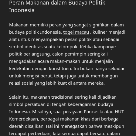
Peran Makanan dalam Budaya Politik
Indonesia
Makanan memiliki peran yang sangat signifikan dalam
budaya politik Indonesia.
togel macau
, kuliner menjadi
alat untuk menyampaikan pesan politik atau sebagai
simbol identitas suatu kelompok. Ketika kampanye
politik berlangsung, calon pemimpin seringkali
mengadakan acara makan-makan untuk menjalin
kedekatan dengan konstituen. Ini bukan hanya sekadar
untuk mengisi perut, tetapi juga untuk membangun
relasi sosial yang lebih kuat di antara mereka.
Selain itu, makanan tradisional sering kali dijadikan
simbol persatuan di tengah keberagaman budaya
Indonesia. Misalnya, saat perayaan Pancasila atau HUT
Kemerdekaan, berbagai makanan khas dari berbagai
daerah disajikan. Hal ini menegaskan bahwa meskipun
terdapat perbedaan, kita semua dapat bersatu dalam