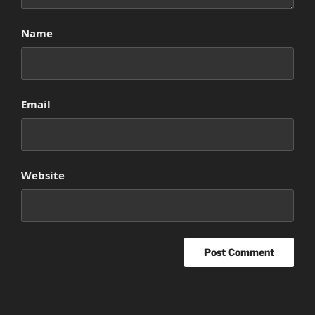
Name
Email
Website