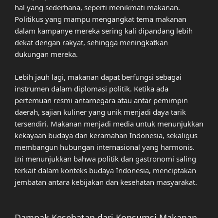
hal yang sederhana, seperti menikmati makanan.
Politikus yang mampu mengangkat tema makanan
dalam kampanye mereka sering kali dipandang lebih
dekat dengan rakyat, sehingga meningkatkan
dukungan mereka.
Lebih jauh lagi, makanan dapat berfungsi sebagai
instrumen dalam diplomasi politik. Ketika ada
pertemuan resmi antarnegara atau antar pemimpin
daerah, sajian kuliner yang unik menjadi daya tarik
tersendiri. Makanan menjadi media untuk menunjukkan
kekayaan budaya dan keramahan Indonesia, sekaligus
membangun hubungan internasional yang harmonis.
Ini menunjukkan bahwa politik dan gastronomi saling
terkait dalam konteks budaya Indonesia, menciptakan
jembatan antara kebijakan dan kesehatan masyarakat.
Dampak Kesehatan dari Konsumsi Makanan