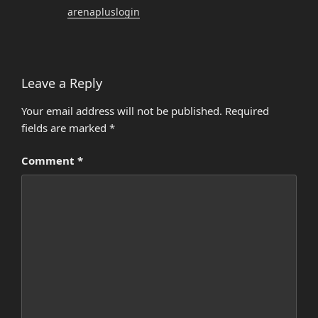
arenapluslogin
Leave a Reply
Your email address will not be published.
Required
fields are marked
*
Comment
*