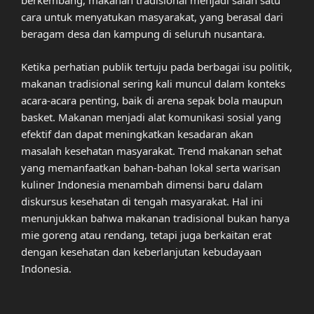
berkembang, makanan tradisional menjadi salah satu
cara untuk menyatukan masyarakat, yang berasal dari
beragam desa dan kampung di seluruh nusantara.
Ketika perhatian publik tertuju pada berbagai isu politik,
makanan tradisional sering kali muncul dalam konteks
acara-acara penting, baik di arena sepak bola maupun
basket. Makanan menjadi alat komunikasi sosial yang
efektif dan dapat meningkatkan kesadaran akan
masalah kesehatan masyarakat. Trend makanan sehat
yang memanfaatkan bahan-bahan lokal serta warisan
kuliner Indonesia menambah dimensi baru dalam
diskursus kesehatan di tengah masyarakat. Hal ini
menunjukkan bahwa makanan tradisional bukan hanya
mie goreng atau rendang, tetapi juga berkaitan erat
dengan kesehatan dan keberlanjutan kebudayaan
Indonesia.