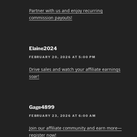
Partner with us and enjoy recurring
commission payouts!
Elaine2024
FEBRUARY 20, 2026 AT 5:00 PM
Drive sales and watch your affiliate earnings
soar!
Gage4899
FEBRUARY 23, 2026 AT 6:00 AM
Join our affiliate community and earn more—
register now!