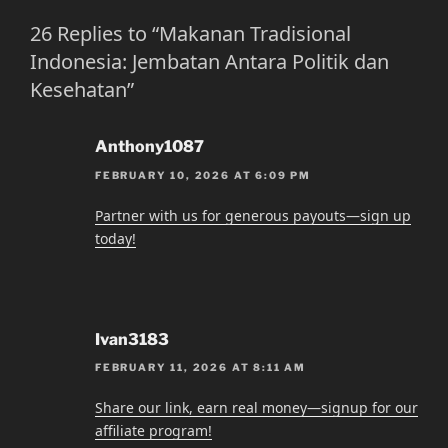
26 Replies to “Makanan Tradisional
Indonesia: Jembatan Antara Politik dan
Kesehatan”
Anthony1087
FEBRUARY 10, 2026 AT 6:09 PM
Partner with us for generous payouts—sign up
today!
Ivan3183
FEBRUARY 11, 2026 AT 8:11 AM
Share our link, earn real money—signup for our
affiliate program!