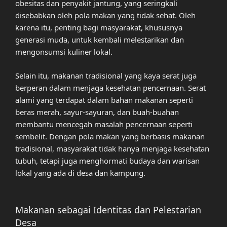
obesitas dan penyakit jantung, yang seringkali
disebabkan oleh pola makan yang tidak sehat. Oleh
karena itu, penting bagi masyarakat, khususnya
generasi muda, untuk kembali melestarikan dan
mengonsumsi kuliner lokal.
Selain itu, makanan tradisional yang kaya serat juga
berperan dalam menjaga kesehatan pencernaan. Serat
alami yang terdapat dalam bahan makanan seperti
beras merah, sayur-sayuran, dan buah-buahan
membantu mencegah masalah pencernaan seperti
sembelit. Dengan pola makan yang berbasis makanan
tradisional, masyarakat tidak hanya menjaga kesehatan
tubuh, tetapi juga menghormati budaya dan warisan
lokal yang ada di desa dan kampung.
Makanan sebagai Identitas dan Pelestarian
Desa