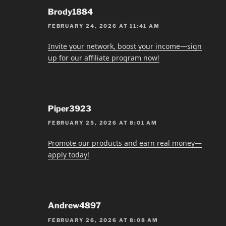
Brody1884
FEBRUARY 24, 2026 AT 11:41 AM
Invite your network, boost your income—sign
up for our affiliate program now!
Piper3923
FEBRUARY 25, 2026 AT 8:01 AM
Promote our products and earn real money—
apply today!
Andrew4897
FEBRUARY 26, 2026 AT 8:08 AM