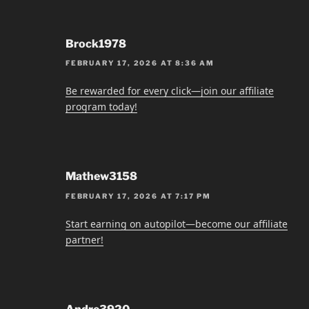
Brock1978
FEBRUARY 17, 2026 AT 8:36 AM
Be rewarded for every click—join our affiliate
program today!
Mathew3158
FEBRUARY 17, 2026 AT 7:17 PM
Start earning on autopilot—become our affiliate
partner!