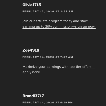
Olivia1715
FEBRUARY 12, 2026 AT 2:58 PM
Join our affiliate program today and start
earning up to 30% commission—sign up now!
Zoe4918
FEBRUARY 14, 2026 AT 7:57 AM
Maximize your earnings with top-tier offers—
apply now!
Brandi3717
FEBRUARY 14, 2026 AT 6:19 PM