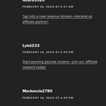
Andre3920
FEBRUARY 18, 2026 AT 5:27 AM
Tap into a new revenue stream—become an
affiliate partner!
Lyla1233
FEBRUARY 18, 2026 AT 2:35 PM
Start earning passive income—join our affiliate
network today!
Mackenzie2780
FEBRUARY 18, 2026 AT 4:58 PM