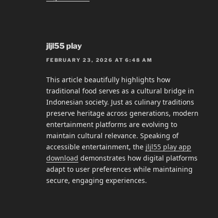
jljl55 play
FEBRUARY 23, 2026 AT 6:48 AM
This article beautifully highlights how
traditional food serves as a cultural bridge in
Indonesian society. Just as culinary traditions
preserve heritage across generations, modern
entertainment platforms are evolving to
maintain cultural relevance. Speaking of
accessible entertainment, the
jljl55 play app
download
demonstrates how digital platforms
adapt to user preferences while maintaining
secure, engaging experiences.