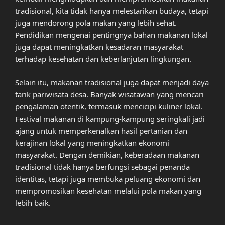
tradisional, kita tidak hanya melestarikan budaya, tetapi
juga mendorong pola makan yang lebih sehat.
Pendidikan mengenai pentingnya bahan makanan lokal
juga dapat meningkatkan kesadaran masyarakat
terhadap kesehatan dan keberlanjutan lingkungan.
Selain itu, makanan tradisional juga dapat menjadi daya
tarik pariwisata desa. Banyak wisatawan yang mencari
pengalaman otentik, termasuk mencicipi kuliner lokal.
Festival makanan di kampung-kampung seringkali jadi
ajang untuk memperkenalkan hasil pertanian dan
kerajinan lokal yang meningkatkan ekonomi
masyarakat. Dengan demikian, keberadaan makanan
tradisional tidak hanya berfungsi sebagai penanda
identitas, tetapi juga membuka peluang ekonomi dan
mempromosikan kesehatan melalui pola makan yang
lebih baik.