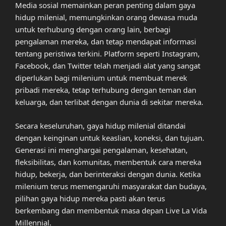
Media sosial memainkan peran penting dalam gaya
hidup milenial, memungkinkan orang dewasa muda
untuk terhubung dengan orang lain, berbagi
pengalaman mereka, dan tetap mendapat informasi
tentang peristiwa terkini. Platform seperti Instagram,
Facebook, dan Twitter telah menjadi alat yang sangat
diperlukan bagi milenium untuk membuat merek
pribadi mereka, tetap terhubung dengan teman dan
keluarga, dan terlibat dengan dunia di sekitar mereka.
Secara keseluruhan, gaya hidup milenial ditandai
dengan keinginan untuk keaslian, koneksi, dan tujuan.
Generasi ini menghargai pengalaman, kesehatan,
fleksibilitas, dan komunitas, membentuk cara mereka
hidup, bekerja, dan berinteraksi dengan dunia. Ketika
milenium terus memengaruhi masyarakat dan budaya,
pilihan gaya hidup mereka pasti akan terus
berkembang dan membentuk masa depan Live La Vida
Millennial.