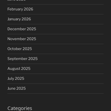
February 2026
January 2026
December 2025
November 2025
October 2025
September 2025
August 2025
July 2025
June 2025
Categories