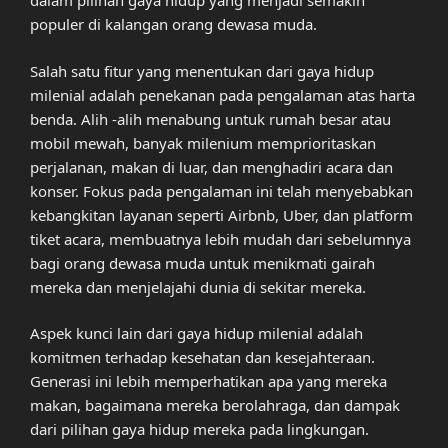
dalam pilihan gaya hidup yang menjadi semakin
populer di kalangan orang dewasa muda.
Salah satu fitur yang menentukan dari gaya hidup
milenial adalah penekanan pada pengalaman atas harta
benda. Alih -alih menabung untuk rumah besar atau
mobil mewah, banyak milenium memprioritaskan
perjalanan, makan di luar, dan menghadiri acara dan
konser. Fokus pada pengalaman ini telah menyebabkan
kebangkitan layanan seperti Airbnb, Uber, dan platform
tiket acara, membuatnya lebih mudah dari sebelumnya
bagi orang dewasa muda untuk menikmati gairah
mereka dan menjelajahi dunia di sekitar mereka.
Aspek kunci lain dari gaya hidup milenial adalah
komitmen terhadap kesehatan dan kesejahteraan.
Generasi ini lebih memperhatikan apa yang mereka
makan, bagaimana mereka berolahraga, dan dampak
dari pilihan gaya hidup mereka pada lingkungan.