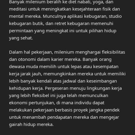
Banyak milenium beralih ke diet nabati, yoga, dan
meditasi untuk meningkatkan kesejahteraan fisik dan
mental mereka. Munculnya aplikasi kebugaran, studio
kebugaran butik, dan retret kebugaran memenuhi
permintaan yang meningkat ini untuk pilihan hidup
yang sehat.
Dalam hal pekerjaan, milenium menghargai fleksibilitas
dan otonomi dalam karier mereka. Banyak orang
dewasa muda memilih untuk lepas atau kesempatan
kerja jarak jauh, memungkinkan mereka untuk memiliki
lebih banyak kendali atas jadwal dan keseimbangan
kehidupan kerja. Pergeseran menuju lingkungan kerja
yang lebih fleksibel ini juga telah memunculkan
ekonomi pertunjukan, di mana individu dapat
melakukan pekerjaan berbasis proyek jangka pendek
untuk menambah pendapatan mereka dan mengejar
gairah hidup mereka.