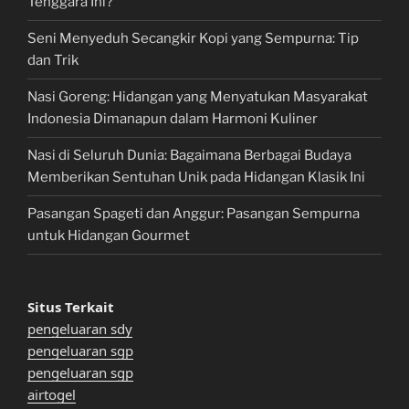
Tenggara Ini?
Seni Menyeduh Secangkir Kopi yang Sempurna: Tip
dan Trik
Nasi Goreng: Hidangan yang Menyatukan Masyarakat
Indonesia Dimanapun dalam Harmoni Kuliner
Nasi di Seluruh Dunia: Bagaimana Berbagai Budaya
Memberikan Sentuhan Unik pada Hidangan Klasik Ini
Pasangan Spageti dan Anggur: Pasangan Sempurna
untuk Hidangan Gourmet
Situs Terkait
pengeluaran sdy
pengeluaran sgp
pengeluaran sgp
airtogel