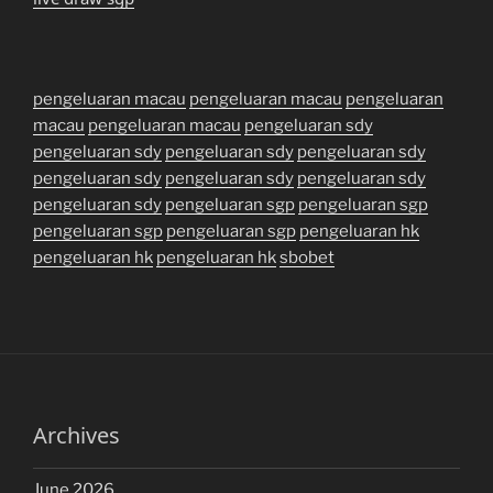
pengeluaran macau
pengeluaran macau
pengeluaran
macau
pengeluaran macau
pengeluaran sdy
pengeluaran sdy
pengeluaran sdy
pengeluaran sdy
pengeluaran sdy
pengeluaran sdy
pengeluaran sdy
pengeluaran sdy
pengeluaran sgp
pengeluaran sgp
pengeluaran sgp
pengeluaran sgp
pengeluaran hk
pengeluaran hk
pengeluaran hk
sbobet
Archives
June 2026