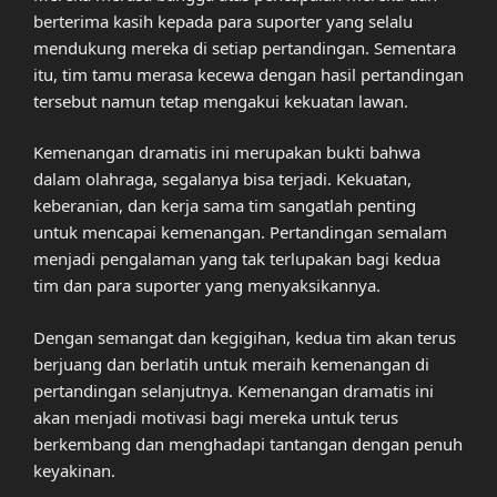
berterima kasih kepada para suporter yang selalu
mendukung mereka di setiap pertandingan. Sementara
itu, tim tamu merasa kecewa dengan hasil pertandingan
tersebut namun tetap mengakui kekuatan lawan.
Kemenangan dramatis ini merupakan bukti bahwa
dalam olahraga, segalanya bisa terjadi. Kekuatan,
keberanian, dan kerja sama tim sangatlah penting
untuk mencapai kemenangan. Pertandingan semalam
menjadi pengalaman yang tak terlupakan bagi kedua
tim dan para suporter yang menyaksikannya.
Dengan semangat dan kegigihan, kedua tim akan terus
berjuang dan berlatih untuk meraih kemenangan di
pertandingan selanjutnya. Kemenangan dramatis ini
akan menjadi motivasi bagi mereka untuk terus
berkembang dan menghadapi tantangan dengan penuh
keyakinan.