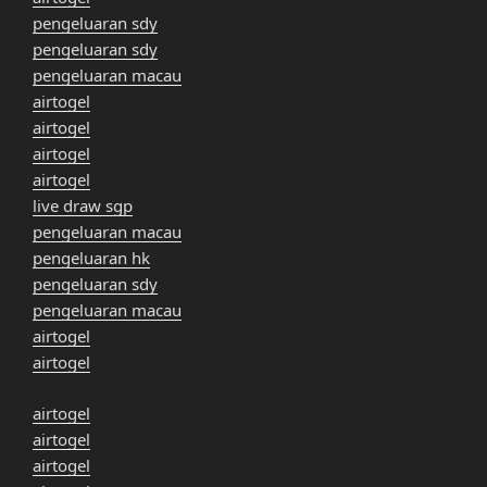
pengeluaran sdy
pengeluaran sdy
pengeluaran macau
airtogel
airtogel
airtogel
airtogel
live draw sgp
pengeluaran macau
pengeluaran hk
pengeluaran sdy
pengeluaran macau
airtogel
airtogel
airtogel
airtogel
airtogel