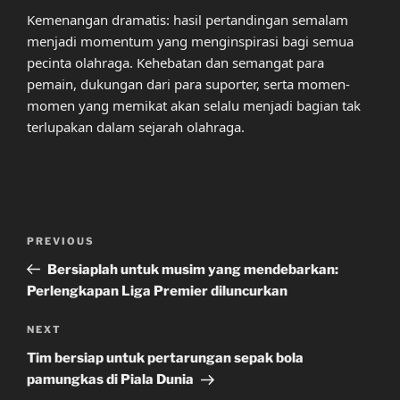
Kemenangan dramatis: hasil pertandingan semalam
menjadi momentum yang menginspirasi bagi semua
pecinta olahraga. Kehebatan dan semangat para
pemain, dukungan dari para suporter, serta momen-
momen yang memikat akan selalu menjadi bagian tak
terlupakan dalam sejarah olahraga.
Post
Previous
PREVIOUS
navigation
Post
Bersiaplah untuk musim yang mendebarkan:
Perlengkapan Liga Premier diluncurkan
Next
NEXT
Post
Tim bersiap untuk pertarungan sepak bola
pamungkas di Piala Dunia