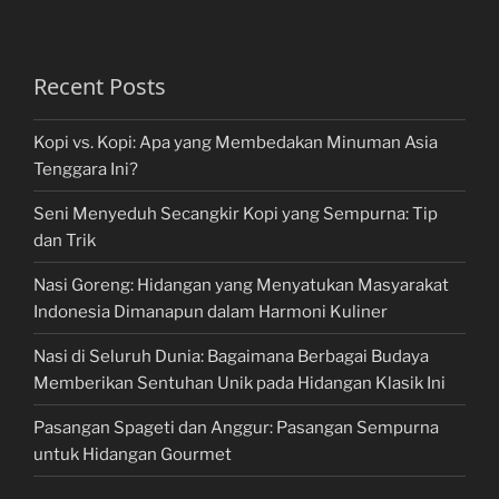
Recent Posts
Kopi vs. Kopi: Apa yang Membedakan Minuman Asia
Tenggara Ini?
Seni Menyeduh Secangkir Kopi yang Sempurna: Tip
dan Trik
Nasi Goreng: Hidangan yang Menyatukan Masyarakat
Indonesia Dimanapun dalam Harmoni Kuliner
Nasi di Seluruh Dunia: Bagaimana Berbagai Budaya
Memberikan Sentuhan Unik pada Hidangan Klasik Ini
Pasangan Spageti dan Anggur: Pasangan Sempurna
untuk Hidangan Gourmet