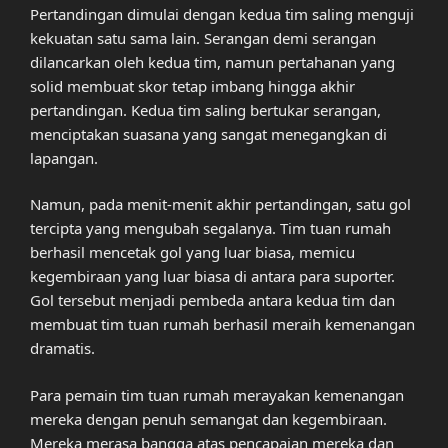
Pertandingan dimulai dengan kedua tim saling menguji
kekuatan satu sama lain. Serangan demi serangan
dilancarkan oleh kedua tim, namun pertahanan yang
solid membuat skor tetap imbang hingga akhir
pertandingan. Kedua tim saling bertukar serangan,
menciptakan suasana yang sangat menegangkan di
lapangan.
Namun, pada menit-menit akhir pertandingan, satu gol
tercipta yang mengubah segalanya. Tim tuan rumah
berhasil mencetak gol yang luar biasa, memicu
kegembiraan yang luar biasa di antara para suporter.
Gol tersebut menjadi pembeda antara kedua tim dan
membuat tim tuan rumah berhasil meraih kemenangan
dramatis.
Para pemain tim tuan rumah merayakan kemenangan
mereka dengan penuh semangat dan kegembiraan.
Mereka merasa bangga atas pencapaian mereka dan