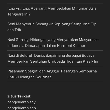
Kopi vs. Kopi: Apa yang Membedakan Minuman Asia
Tenggara Ini?
Seni Menyeduh Secangkir Kopi yang Sempurna: Tip
dan Trik
Nasi Goreng: Hidangan yang Menyatukan Masyarakat
Indonesia Dimanapun dalam Harmoni Kuliner
Nasi di Seluruh Dunia: Bagaimana Berbagai Budaya
Memberikan Sentuhan Unik pada Hidangan Klasik Ini
Pasangan Spageti dan Anggur: Pasangan Sempurna
untuk Hidangan Gourmet
Situs Terkait
pengeluaran sdy
pengeluaran sgp