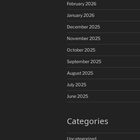
February 2026
January 2026
December 2025
November 2025
October 2025
September 2025
August 2025
July 2025
June 2025
Categories
Uncategorized