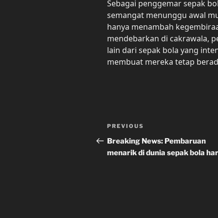
Sebagai penggemar sepak bol
semangat menunggu awal musim
hanya menambah kegembiraan
mendebarkan di cakrawala, 
lain dari sepak bola yang inte
membuat mereka tetap berada 
Post
Previous
PREVIOUS
navigation
Post
Breaking News: Pembaruan
menarik di dunia sepak bola hari