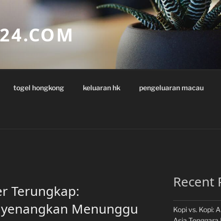
24.COM
togel hongkong
keluaran hk
pengeluaran macau
Recent 
er Terungkap:
nyenangkan Menunggu
Kopi vs. Kopi
Asia Tenggara 