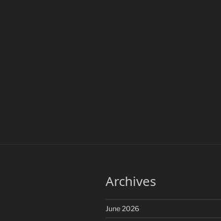
Archives
June 2026