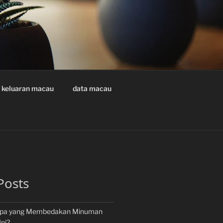
keluaran macau
data macau
Posts
: Apa yang Membedakan Minuman
Ini?