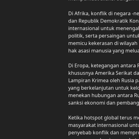
Di Afrika, konflik di negara -
dan Republik Demokratik Kon
internasional untuk menengahi
politik, serta persaingan unt
memicu kekerasan di wilayah
hak asasi manusia yang melua
Di Eropa, ketegangan antara 
khususnya Amerika Serikat dan
Lampiran Krimea oleh Rusia 
yang berkelanjutan untuk kel
menekan hubungan antara Rus
sanksi ekonomi dan pembangun
Ketika hotspot global terus m
masyarakat internasional unt
penyebab konflik dan mempro