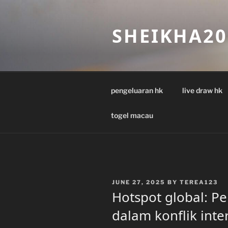
Skip
to
SHEIKHA20
content
pengeluaran hk
live draw hk
togel macau
POSTED
JUNE 27, 2025
BY
TEREA123
ON
Hotspot global: 
dalam konflik inte