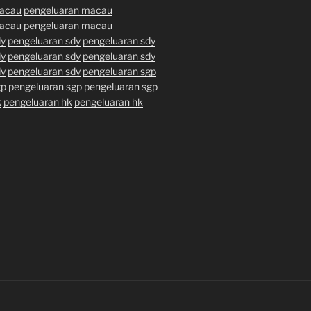
macau
pengeluaran macau
macau
pengeluaran macau
dy
pengeluaran sdy
pengeluaran sdy
dy
pengeluaran sdy
pengeluaran sdy
dy
pengeluaran sdy
pengeluaran sgp
gp
pengeluaran sgp
pengeluaran sgp
k
pengeluaran hk
pengeluaran hk