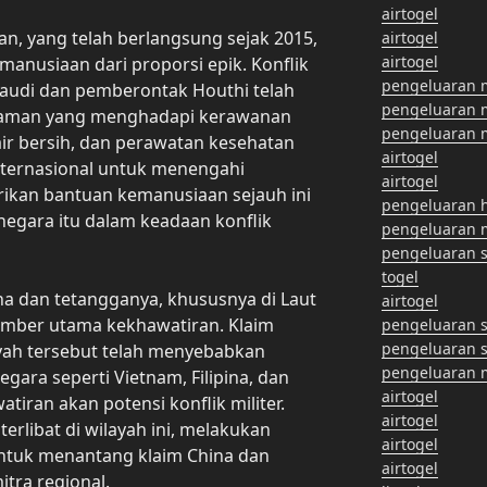
airtogel
an, yang telah berlangsung sejak 2015,
airtogel
airtogel
manusiaan dari proporsi epik. Konflik
pengeluaran 
 Saudi dan pemberontak Houthi telah
pengeluaran 
Yaman yang menghadapi kerawanan
pengeluaran 
ir bersih, dan perawatan kesehatan
airtogel
nternasional untuk menengahi
airtogel
ikan bantuan kemanusiaan sejauh ini
pengeluaran 
negara itu dalam keadaan konflik
pengeluaran 
pengeluaran 
togel
ina dan tetangganya, khususnya di Laut
airtogel
sumber utama kekhawatiran. Klaim
pengeluaran 
pengeluaran 
ilayah tersebut telah menyebabkan
pengeluaran 
gara seperti Vietnam, Filipina, dan
airtogel
iran akan potensi konflik militer.
airtogel
erlibat di wilayah ini, melakukan
airtogel
untuk menantang klaim China dan
airtogel
tra regional.