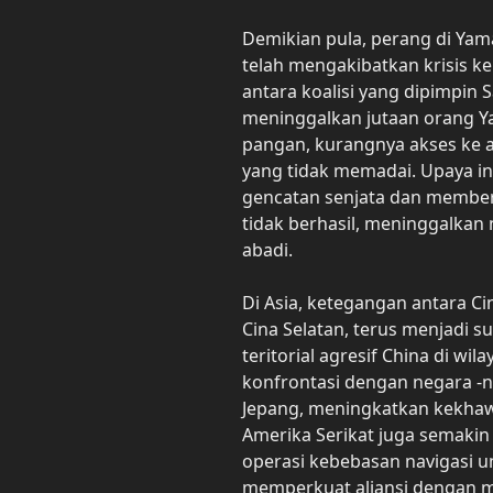
Demikian pula, perang di Yam
telah mengakibatkan krisis ke
antara koalisi yang dipimpin
meninggalkan jutaan orang 
pangan, kurangnya akses ke a
yang tidak memadai. Upaya i
gencatan senjata dan member
tidak berhasil, meninggalkan 
abadi.
Di Asia, ketegangan antara C
Cina Selatan, terus menjadi 
teritorial agresif China di w
konfrontasi dengan negara -ne
Jepang, meningkatkan kekhawat
Amerika Serikat juga semakin t
operasi kebebasan navigasi 
memperkuat aliansi dengan mi