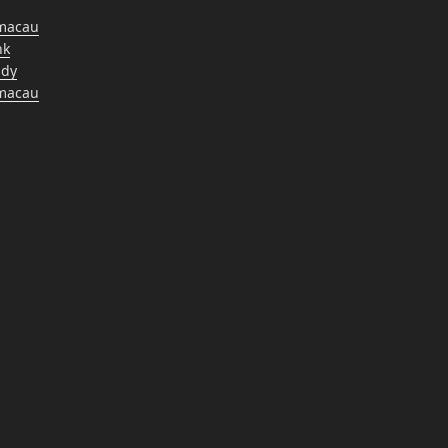
macau
hk
sdy
macau