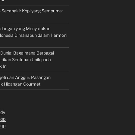
 Secangkir Kopi yang Sempurna:
Hidangan yang Menyatukan
donesia Dimanapun dalam Harmoni
h Dunia: Bagaimana Berbagai
ikan Sentuhan Unik pada
 Ini
eti dan Anggur: Pasangan
k Hidangan Gourmet
sdy
sgp
sgp