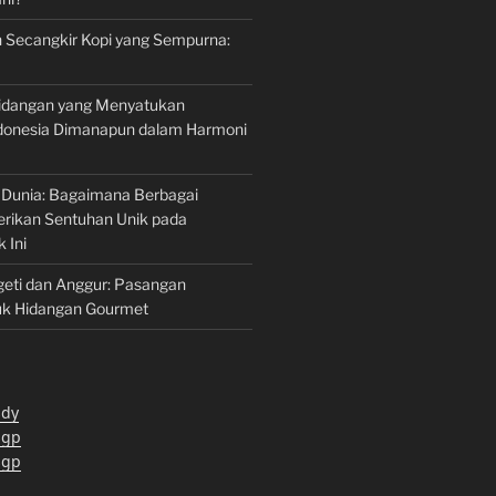
 Secangkir Kopi yang Sempurna:
Hidangan yang Menyatukan
donesia Dimanapun dalam Harmoni
h Dunia: Bagaimana Berbagai
ikan Sentuhan Unik pada
 Ini
eti dan Anggur: Pasangan
k Hidangan Gourmet
sdy
sgp
sgp