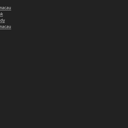
macau
hk
sdy
macau