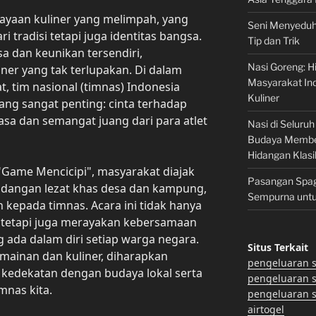
ayaan kuliner yang melimpah, yang
Seni Menyeduh
i tradisi tetapi juga identitas bangsa.
Tip dan Trik
sa dan keunikan tersendiri,
Nasi Goreng: 
er yang tak terlupakan. Di dalam
Masyarakat In
 tim nasional (timnas) Indonesia
Kuliner
ang sangat penting: cinta terhadap
rasa dan semangat juang dari para atlet
Nasi di Seluru
Budaya Member
Hidangan Klasik
 "Game Mencicipi", masyarakat diajak
Pasangan Spag
dangan lezat khas desa dan kampung,
Sempurna untu
kepada timnas. Acara ini tidak hanya
 tetapi juga merayakan kebersamaan
 ada dalam diri setiap warga negara.
Situs Terkait
mainan dan kuliner, diharapkan
pengeluaran 
kedekatan dengan budaya lokal serta
pengeluaran 
nas kita.
pengeluaran 
airtogel