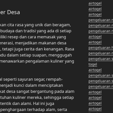
airtogel
airtogel
er Desa
airtogel
pengeluaran 
kan cita rasa yang unik dan beragam,
pengeluaran 
daya dan tradisi yang ada di setiap
pengeluaran 
airtogel
liki resep dan cara memasak yang
airtogel
generasi, menjadikan makanan desa
pengeluaran 
 tetapi juga cerita dan kenangan. Rasa
pengeluaran 
padu dalam setiap suapan, menggugah
pengeluaran 
 menawarkan pengalaman kuliner yang
togel
airtogel
pengeluaran 
 seperti sayuran segar, rempah-
pengeluaran 
menjadi kunci dalam menciptakan
pengeluaran 
kat desa sangat bergantung pada alam
airtogel
uhan kuliner mereka, sehingga setiap
airtogel
airtogel
entik dan alami. Hal ini juga
airtogel
 penghargaan terhadap alam, serta