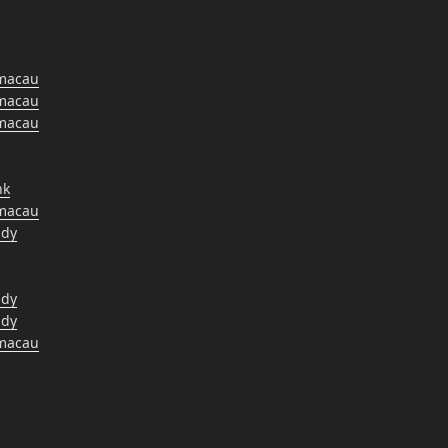
macau
macau
macau
hk
macau
sdy
sdy
sdy
macau