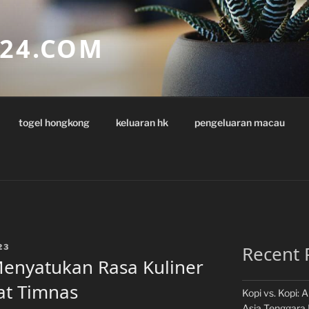
24.COM
togel hongkong
keluaran hk
pengeluaran macau
Recent 
23
enyatukan Rasa Kuliner
t Timnas
Kopi vs. Kopi
Asia Tenggara 