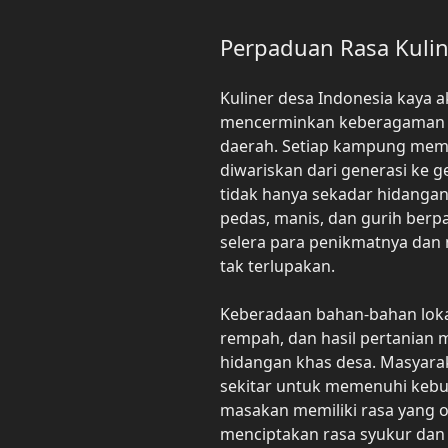
Perpaduan Rasa Kulin
Kuliner desa Indonesia kaya a
mencerminkan keberagaman bu
daerah. Setiap kampung memi
diwariskan dari generasi ke 
tidak hanya sekadar hidangan,
pedas, manis, dan gurih ber
selera para penikmatnya dan
tak terlupakan.
Keberadaan bahan-bahan lokal
rempah, dan hasil pertanian 
hidangan khas desa. Masyara
sekitar untuk memenuhi kebut
masakan memiliki rasa yang ot
menciptakan rasa syukur dan