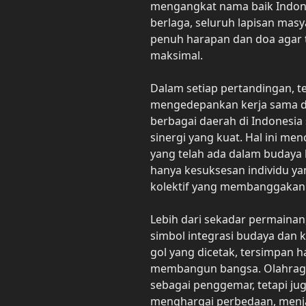
mengangkat nama baik Indones
berlaga, seluruh lapisan ma
penuh harapan dan doa agar 
maksimal.
Dalam setiap pertandingan, te
mengedepankan kerja sama dan
berbagai daerah di Indonesia
sinergi yang kuat. Hal ini m
yang telah ada dalam budaya 
hanya kesuksesan individu yan
kolektif yang membanggakan 
Lebih dari sekadar permainan
simbol integrasi budaya dan 
gol yang dicetak, tersimpan h
membangun bangsa. Olahraga
sebagai penggemar, tetapi ju
menghargai perbedaan, menj