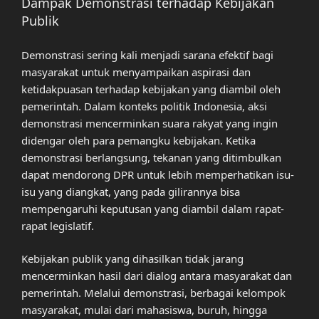
Dampak Demonstrasi terhadap Kebijakan
Publik
Demonstrasi sering kali menjadi sarana efektif bagi
masyarakat untuk menyampaikan aspirasi dan
ketidakpuasan terhadap kebijakan yang diambil oleh
pemerintah. Dalam konteks politik Indonesia, aksi
demonstrasi mencerminkan suara rakyat yang ingin
didengar oleh para pemangku kebijakan. Ketika
demonstrasi berlangsung, tekanan yang ditimbulkan
dapat mendorong DPR untuk lebih memperhatikan isu-
isu yang diangkat, yang pada gilirannya bisa
mempengaruhi keputusan yang diambil dalam rapat-
rapat legislatif.
Kebijakan publik yang dihasilkan tidak jarang
mencerminkan hasil dari dialog antara masyarakat dan
pemerintah. Melalui demonstrasi, berbagai kelompok
masyarakat, mulai dari mahasiswa, buruh, hingga