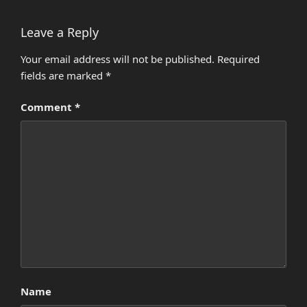
Leave a Reply
Your email address will not be published.
Required
fields are marked
*
Comment
*
Name