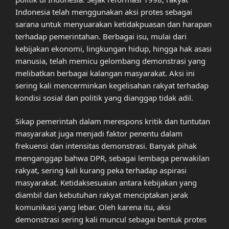
Indonesia telah menggunakan aksi protes sebagai
sarana untuk menyuarakan ketidakpuasan dan harapan
terhadap pemerintahan. Berbagai isu, mulai dari
kebijakan ekonomi, lingkungan hidup, hingga hak asasi
manusia, telah memicu gelombang demonstrasi yang
melibatkan berbagai kalangan masyarakat. Aksi ini
sering kali mencerminkan kegelisahan rakyat terhadap
kondisi sosial dan politik yang dianggap tidak adil.
Sikap pemerintah dalam merespons kritik dan tuntutan
masyarakat juga menjadi faktor penentu dalam
frekuensi dan intensitas demonstrasi. Banyak pihak
menganggap bahwa DPR, sebagai lembaga perwakilan
rakyat, sering kali kurang peka terhadap aspirasi
masyarakat. Ketidaksesuaian antara kebijakan yang
diambil dan kebutuhan rakyat menciptakan jarak
komunikasi yang lebar. Oleh karena itu, aksi
demonstrasi sering kali muncul sebagai bentuk protes