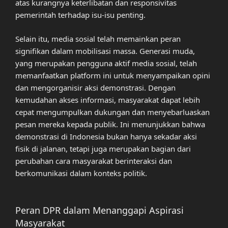
atas kurangnya keterlibatan dan responsivitas
pemerintah terhadap isu-isu penting.
Selain itu, media sosial telah memainkan peran
signifikan dalam mobilisasi massa. Generasi muda,
yang merupakan pengguna aktif media sosial, telah
memanfaatkan platform ini untuk menyampaikan opini
dan mengorganisir aksi demonstrasi. Dengan
kemudahan akses informasi, masyarakat dapat lebih
cepat mengumpulkan dukungan dan menyebarluaskan
pesan mereka kepada publik. Ini menunjukkan bahwa
demonstrasi di Indonesia bukan hanya sekadar aksi
fisik di jalanan, tetapi juga merupakan bagian dari
perubahan cara masyarakat berinteraksi dan
berkomunikasi dalam konteks politik.
Peran DPR dalam Menanggapi Aspirasi
Masyarakat