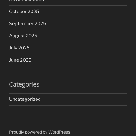
October 2025
September 2025
August 2025
July 2025
June 2025
Categories
Uncategorized
Proudly powered by WordPress