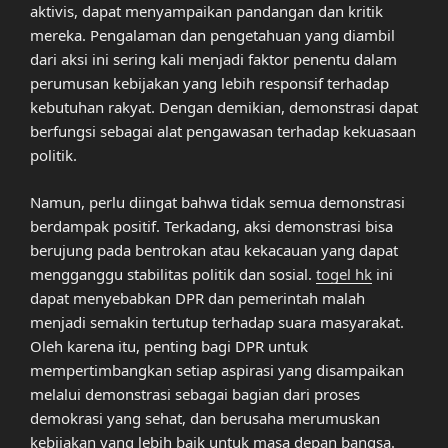
aktivis, dapat menyampaikan pandangan dan kritik
mereka. Pengalaman dan pengetahuan yang diambil
dari aksi ini sering kali menjadi faktor penentu dalam
perumusan kebijakan yang lebih responsif terhadap
kebutuhan rakyat. Dengan demikian, demonstrasi dapat
berfungsi sebagai alat pengawasan terhadap kekuasaan
politik.
Namun, perlu diingat bahwa tidak semua demonstrasi
berdampak positif. Terkadang, aksi demonstrasi bisa
berujung pada bentrokan atau kekacauan yang dapat
mengganggu stabilitas politik dan sosial.
togel hk
ini
dapat menyebabkan DPR dan pemerintah malah
menjadi semakin tertutup terhadap suara masyarakat.
Oleh karena itu, penting bagi DPR untuk
mempertimbangkan setiap aspirasi yang disampaikan
melalui demonstrasi sebagai bagian dari proses
demokrasi yang sehat, dan berusaha merumuskan
kebijakan yang lebih baik untuk masa depan bangsa.