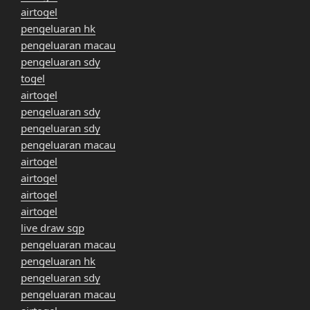
airtogel
pengeluaran hk
pengeluaran macau
pengeluaran sdy
togel
airtogel
pengeluaran sdy
pengeluaran sdy
pengeluaran macau
airtogel
airtogel
airtogel
airtogel
live draw sgp
pengeluaran macau
pengeluaran hk
pengeluaran sdy
pengeluaran macau