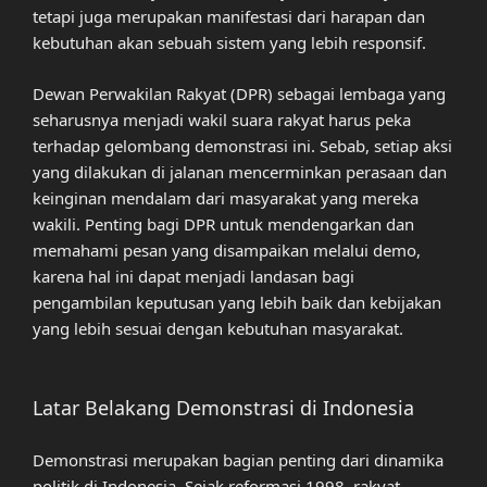
tetapi juga merupakan manifestasi dari harapan dan
kebutuhan akan sebuah sistem yang lebih responsif.
Dewan Perwakilan Rakyat (DPR) sebagai lembaga yang
seharusnya menjadi wakil suara rakyat harus peka
terhadap gelombang demonstrasi ini. Sebab, setiap aksi
yang dilakukan di jalanan mencerminkan perasaan dan
keinginan mendalam dari masyarakat yang mereka
wakili. Penting bagi DPR untuk mendengarkan dan
memahami pesan yang disampaikan melalui demo,
karena hal ini dapat menjadi landasan bagi
pengambilan keputusan yang lebih baik dan kebijakan
yang lebih sesuai dengan kebutuhan masyarakat.
Latar Belakang Demonstrasi di Indonesia
Demonstrasi merupakan bagian penting dari dinamika
politik di Indonesia. Sejak reformasi 1998, rakyat