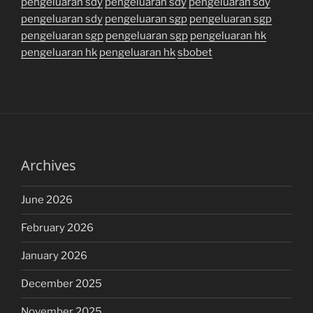
pengeluaran sdy
pengeluaran sdy
pengeluaran sdy
pengeluaran sdy
pengeluaran sgp
pengeluaran sgp
pengeluaran sgp
pengeluaran sgp
pengeluaran hk
pengeluaran hk
pengeluaran hk
sbobet
Archives
June 2026
February 2026
January 2026
December 2025
November 2025