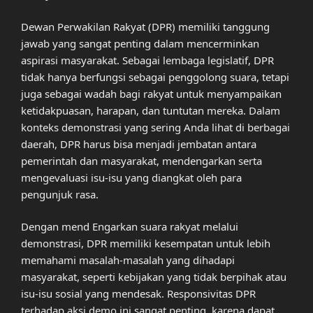
Dewan Perwakilan Rakyat (DPR) memiliki tanggung
jawab yang sangat penting dalam mencerminkan
aspirasi masyarakat. Sebagai lembaga legislatif, DPR
tidak hanya berfungsi sebagai penggolong suara, tetapi
juga sebagai wadah bagi rakyat untuk menyampaikan
ketidakpuasan, harapan, dan tuntutan mereka. Dalam
konteks demonstrasi yang sering Anda lihat di berbagai
daerah, DPR harus bisa menjadi jembatan antara
pemerintah dan masyarakat, mendengarkan serta
mengevaluasi isu-isu yang diangkat oleh para
pengunjuk rasa.
Dengan mend Engarkan suara rakyat melalui
demonstrasi, DPR memiliki kesempatan untuk lebih
memahami masalah-masalah yang dihadapi
masyarakat, seperti kebijakan yang tidak berpihak atau
isu-isu sosial yang mendesak. Responsivitas DPR
terhadap aksi demo ini sangat penting, karena dapat