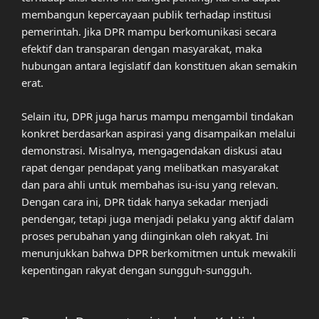
membangun kepercayaan publik terhadap institusi
pemerintah. Jika DPR mampu berkomunikasi secara
efektif dan transparan dengan masyarakat, maka
hubungan antara legislatif dan konstituen akan semakin
erat.
Selain itu, DPR juga harus mampu mengambil tindakan
konkret berdasarkan aspirasi yang disampaikan melalui
demonstrasi. Misalnya, mengagendakan diskusi atau
rapat dengar pendapat yang melibatkan masyarakat
dan para ahli untuk membahas isu-isu yang relevan.
Dengan cara ini, DPR tidak hanya sekadar menjadi
pendengar, tetapi juga menjadi pelaku yang aktif dalam
proses perubahan yang diinginkan oleh rakyat. Ini
menunjukkan bahwa DPR berkomitmen untuk mewakili
kepentingan rakyat dengan sungguh-sungguh.