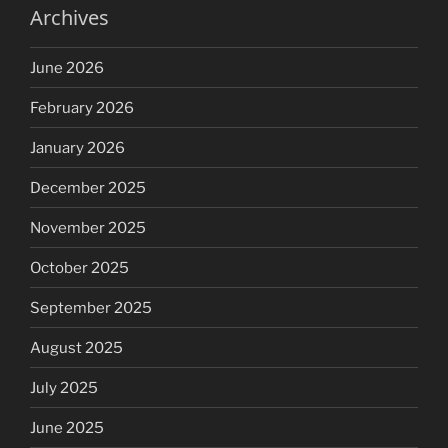
Archives
June 2026
February 2026
January 2026
December 2025
November 2025
October 2025
September 2025
August 2025
July 2025
June 2025