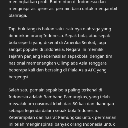
meningkatkan profil Badminton di Indonesia dan
menginspirasi generasi pemain baru untuk mengambil
olahraga.
Tapi bulutangkis bukan satu -satunya olahraga yang
diinginkan orang Indonesia. Sepak bola, atau sepak
bola seperti yang dikenal di Amerika Serikat, juga
sangat populer di Indonesia. Negara ini memiliki
sejarah panjang keberhasilan sepakbola, dengan tim
nasional memenangkan Olimpiade Asia Tenggara
beberapa kali dan bersaing di Piala Asia AFC yang
bergengsi.
Salah satu pemain sepak bola paling terkenal di
Indonesia adalah Bambang Pamungkas, yang telah
mewakili tim nasional lebih dari 80 kali dan dianggap
sebagai legenda dalam sepak bola Indonesia.
Keterampilan dan hasrat Pamungkas untuk permainan
ini telah menginspirasi banyak orang Indonesia untuk