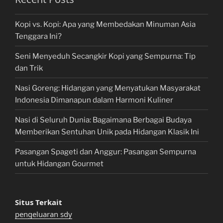
Kopi vs. Kopi: Apa yang Membedakan Minuman Asia
Tenggara Ini?
Seni Menyeduh Secangkir Kopi yang Sempurna: Tip
dan Trik
Nasi Goreng: Hidangan yang Menyatukan Masyarakat
Indonesia Dimanapun dalam Harmoni Kuliner
Nasi di Seluruh Dunia: Bagaimana Berbagai Budaya
Memberikan Sentuhan Unik pada Hidangan Klasik Ini
Pasangan Spageti dan Anggur: Pasangan Sempurna
untuk Hidangan Gourmet
Situs Terkait
pengeluaran sdy