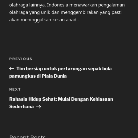
olahraga lainnya, Indonesia menawarkan pengalaman
olahraga yang unik dan menggembirakan yang pasti
akan meninggalkan kesan abadi.
Post
Previous
PREVIOUS
navigation
Post
Tim bersiap untuk pertarungan sepak bola
pamungkas di Piala Dunia
Next
NEXT
Post
Rahasia Hidup Sehat: Mulai Dengan Kebiasaan
Sederhana
Recent Posts