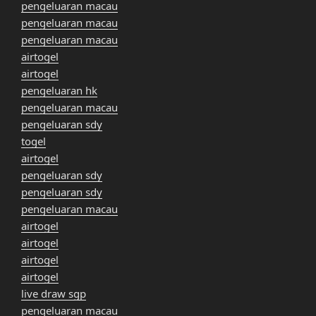
pengeluaran macau
pengeluaran macau
pengeluaran macau
airtogel
airtogel
pengeluaran hk
pengeluaran macau
pengeluaran sdy
togel
airtogel
pengeluaran sdy
pengeluaran sdy
pengeluaran macau
airtogel
airtogel
airtogel
airtogel
live draw sgp
pengeluaran macau