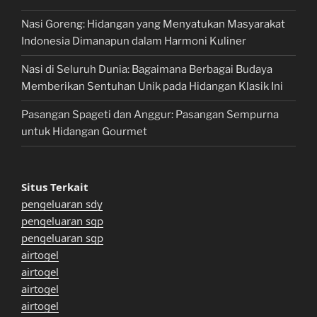
Nasi Goreng: Hidangan yang Menyatukan Masyarakat
Indonesia Dimanapun dalam Harmoni Kuliner
Nasi di Seluruh Dunia: Bagaimana Berbagai Budaya
Memberikan Sentuhan Unik pada Hidangan Klasik Ini
Pasangan Spageti dan Anggur: Pasangan Sempurna
untuk Hidangan Gourmet
Situs Terkait
pengeluaran sdy
pengeluaran sgp
pengeluaran sgp
airtogel
airtogel
airtogel
airtogel