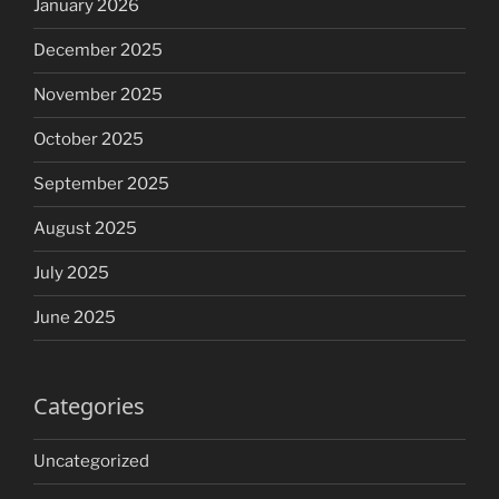
January 2026
December 2025
November 2025
October 2025
September 2025
August 2025
July 2025
June 2025
Categories
Uncategorized