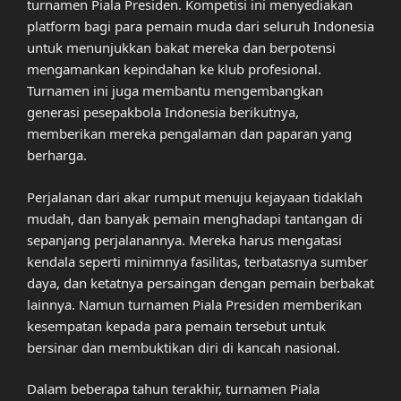
turnamen Piala Presiden. Kompetisi ini menyediakan
platform bagi para pemain muda dari seluruh Indonesia
untuk menunjukkan bakat mereka dan berpotensi
mengamankan kepindahan ke klub profesional.
Turnamen ini juga membantu mengembangkan
generasi pesepakbola Indonesia berikutnya,
memberikan mereka pengalaman dan paparan yang
berharga.
Perjalanan dari akar rumput menuju kejayaan tidaklah
mudah, dan banyak pemain menghadapi tantangan di
sepanjang perjalanannya. Mereka harus mengatasi
kendala seperti minimnya fasilitas, terbatasnya sumber
daya, dan ketatnya persaingan dengan pemain berbakat
lainnya. Namun turnamen Piala Presiden memberikan
kesempatan kepada para pemain tersebut untuk
bersinar dan membuktikan diri di kancah nasional.
Dalam beberapa tahun terakhir, turnamen Piala