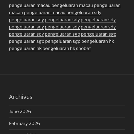
pengeluaran macau
pengeluaran macau
pengeluaran
macau
pengeluaran macau
pengeluaran sdy
pengeluaran sdy
pengeluaran sdy
pengeluaran sdy
pengeluaran sdy
pengeluaran sdy
pengeluaran sdy
pengeluaran sdy
pengeluaran sgp
pengeluaran sgp
pengeluaran sgp
pengeluaran sgp
pengeluaran hk
pengeluaran hk
pengeluaran hk
sbobet
Archives
June 2026
February 2026