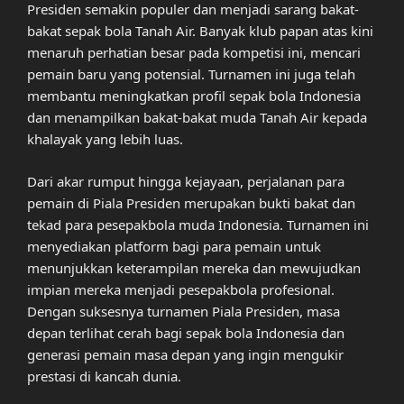
Presiden semakin populer dan menjadi sarang bakat-
bakat sepak bola Tanah Air. Banyak klub papan atas kini
menaruh perhatian besar pada kompetisi ini, mencari
pemain baru yang potensial. Turnamen ini juga telah
membantu meningkatkan profil sepak bola Indonesia
dan menampilkan bakat-bakat muda Tanah Air kepada
khalayak yang lebih luas.
Dari akar rumput hingga kejayaan, perjalanan para
pemain di Piala Presiden merupakan bukti bakat dan
tekad para pesepakbola muda Indonesia. Turnamen ini
menyediakan platform bagi para pemain untuk
menunjukkan keterampilan mereka dan mewujudkan
impian mereka menjadi pesepakbola profesional.
Dengan suksesnya turnamen Piala Presiden, masa
depan terlihat cerah bagi sepak bola Indonesia dan
generasi pemain masa depan yang ingin mengukir
prestasi di kancah dunia.