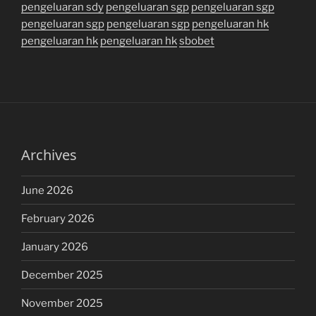
pengeluaran sdy
pengeluaran sgp
pengeluaran sgp
pengeluaran sgp
pengeluaran sgp
pengeluaran hk
pengeluaran hk
pengeluaran hk
sbobet
Archives
June 2026
February 2026
January 2026
December 2025
November 2025