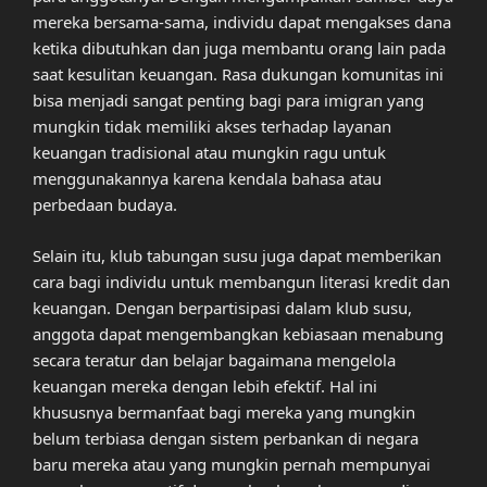
mereka bersama-sama, individu dapat mengakses dana
ketika dibutuhkan dan juga membantu orang lain pada
saat kesulitan keuangan. Rasa dukungan komunitas ini
bisa menjadi sangat penting bagi para imigran yang
mungkin tidak memiliki akses terhadap layanan
keuangan tradisional atau mungkin ragu untuk
menggunakannya karena kendala bahasa atau
perbedaan budaya.
Selain itu, klub tabungan susu juga dapat memberikan
cara bagi individu untuk membangun literasi kredit dan
keuangan. Dengan berpartisipasi dalam klub susu,
anggota dapat mengembangkan kebiasaan menabung
secara teratur dan belajar bagaimana mengelola
keuangan mereka dengan lebih efektif. Hal ini
khususnya bermanfaat bagi mereka yang mungkin
belum terbiasa dengan sistem perbankan di negara
baru mereka atau yang mungkin pernah mempunyai