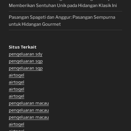
Memberikan Sentuhan Unik pada Hidangan Klasik Ini
Pasangan Spageti dan Anggur: Pasangan Sempurna
untuk Hidangan Gourmet
Situs Terkait
pengeluaran sdy
pengeluaran sgp
pengeluaran sgp
airtogel
airtogel
airtogel
airtogel
pengeluaran macau
pengeluaran macau
pengeluaran macau
airtogel