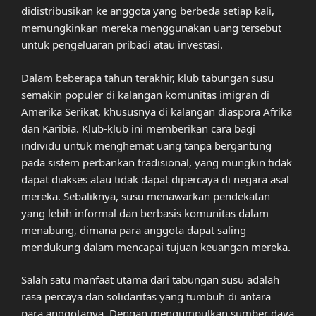
didistribusikan ke anggota yang berbeda setiap kali,
memungkinkan mereka menggunakan uang tersebut
untuk pengeluaran pribadi atau investasi.
Dalam beberapa tahun terakhir, klub tabungan susu
semakin populer di kalangan komunitas imigran di
Amerika Serikat, khususnya di kalangan diaspora Afrika
dan Karibia. Klub-klub ini memberikan cara bagi
individu untuk menghemat uang tanpa bergantung
pada sistem perbankan tradisional, yang mungkin tidak
dapat diakses atau tidak dapat dipercaya di negara asal
mereka. Sebaliknya, susu menawarkan pendekatan
yang lebih informal dan berbasis komunitas dalam
menabung, dimana para anggota dapat saling
mendukung dalam mencapai tujuan keuangan mereka.
Salah satu manfaat utama dari tabungan susu adalah
rasa percaya dan solidaritas yang tumbuh di antara
para anggotanya. Dengan mengumpulkan sumber daya