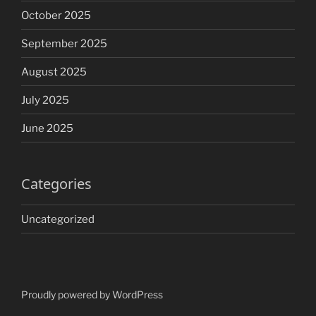
October 2025
September 2025
August 2025
July 2025
June 2025
Categories
Uncategorized
Proudly powered by WordPress