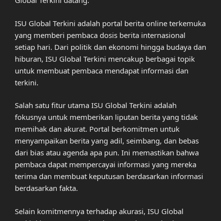
Global Terkini datang.
ISU Global Terkini adalah portal berita online terkemuka
yang memberi pembaca dosis berita internasional
setiap hari. Dari politik dan ekonomi hingga budaya dan
hiburan, ISU Global Terkini mencakup berbagai topik
untuk membuat pembaca mendapat informasi dan
terkini.
Salah satu fitur utama ISU Global Terkini adalah
fokusnya untuk memberikan liputan berita yang tidak
memihak dan akurat. Portal berkomitmen untuk
menyampaikan berita yang adil, seimbang, dan bebas
dari bias atau agenda apa pun. Ini memastikan bahwa
pembaca dapat mempercayai informasi yang mereka
terima dan membuat keputusan berdasarkan informasi
berdasarkan fakta.
Selain komitmennya terhadap akurasi, ISU Global