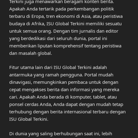
Terkini juga menawarkan beragam konten berita.
Apakah Anda tertarik pada perkembangan politik
terbaru di Eropa, tren ekonomi di Asia, atau peristiwa
budaya di Afrika, ISU Global Terkini memiliki sesuatu
untuk semua orang. Dengan tim jurnalis dan editor
yang berdedikasi dari seluruh dunia, portal ini
memberikan liputan komprehensif tentang peristiwa
dan masalah global.
Fitur utama lain dari ISU Global Terkini adalah
antarmuka yang ramah pengguna. Portal mudah
dinavigasi, memungkinkan pembaca untuk dengan
cepat mengakses berita dan informasi yang mereka
cari. Apakah Anda berada di komputer, tablet, atau
ponsel cerdas Anda, Anda dapat dengan mudah tetap
terhubung dengan berita internasional terbaru dengan
ISU Global Terkini.
Di dunia yang saling berhubungan saat ini, lebih