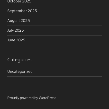
October 2025
September 2025
August 2025
July 2025
June 2025
Categories
Uncategorized
Proudly powered by WordPress