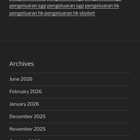
pengeluaran sgp
pengeluaran sgp
pengeluaran hk
pengeluaran hk
pengeluaran hk
sbobet
Archives
June 2026
February 2026
January 2026
December 2025
November 2025