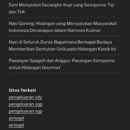
Seni Menyeduh Secangkir Kopi yang Sempurna: Tip
dan Trik
Nasi Goreng: Hidangan yang Menyatukan Masyarakat
Indonesia Dimanapun dalam Harmoni Kuliner
Nasi di Seluruh Dunia: Bagaimana Berbagai Budaya
Memberikan Sentuhan Unik pada Hidangan Klasik Ini
Pasangan Spageti dan Anggur: Pasangan Sempurna
untuk Hidangan Gourmet
Situs Terkait
pengeluaran sdy
pengeluaran sgp
pengeluaran sgp
airtogel
airtogel