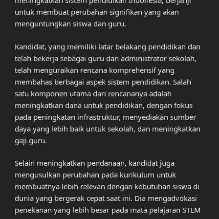
meningkatkan sistem pendidikan Indonesia, berjanji
untuk membuat perubahan signifikan yang akan
menguntungkan siswa dan guru.
Kandidat, yang memiliki latar belakang pendidikan dan
telah bekerja sebagai guru dan administrator sekolah,
telah menguraikan rencana komprehensif yang
membahas berbagai aspek sistem pendidikan. Salah
satu komponen utama dari rencananya adalah
meningkatkan dana untuk pendidikan, dengan fokus
pada peningkatan infrastruktur, menyediakan sumber
daya yang lebih baik untuk sekolah, dan meningkatkan
gaji guru.
Selain meningkatkan pendanaan, kandidat juga
mengusulkan perubahan pada kurikulum untuk
membuatnya lebih relevan dengan kebutuhan siswa di
dunia yang bergerak cepat saat ini. Dia mengadvokasi
penekanan yang lebih besar pada mata pelajaran STEM