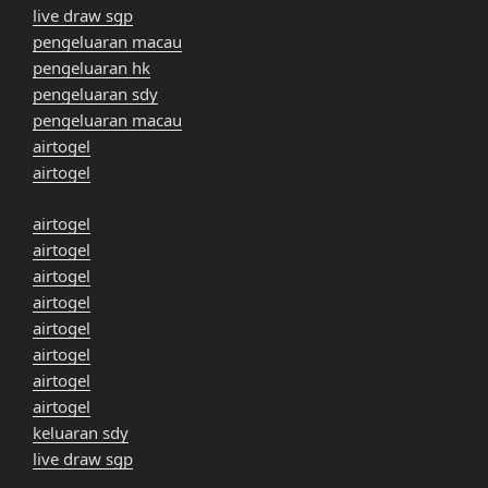
live draw sgp
pengeluaran macau
pengeluaran hk
pengeluaran sdy
pengeluaran macau
airtogel
airtogel
airtogel
airtogel
airtogel
airtogel
airtogel
airtogel
airtogel
airtogel
keluaran sdy
live draw sgp