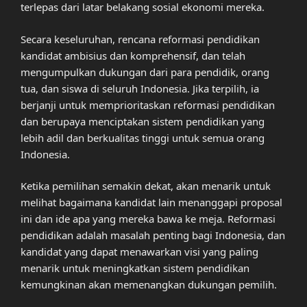
terlepas dari latar belakang sosial ekonomi mereka.
Secara keseluruhan, rencana reformasi pendidikan
kandidat ambisius dan komprehensif, dan telah
mengumpulkan dukungan dari para pendidik, orang
tua, dan siswa di seluruh Indonesia. Jika terpilih, ia
berjanji untuk memprioritaskan reformasi pendidikan
dan berupaya menciptakan sistem pendidikan yang
lebih adil dan berkualitas tinggi untuk semua orang
Indonesia.
Ketika pemilihan semakin dekat, akan menarik untuk
melihat bagaimana kandidat lain menanggapi proposal
ini dan ide apa yang mereka bawa ke meja. Reformasi
pendidikan adalah masalah penting bagi Indonesia, dan
kandidat yang dapat menawarkan visi yang paling
menarik untuk meningkatkan sistem pendidikan
kemungkinan akan memenangkan dukungan pemilih.