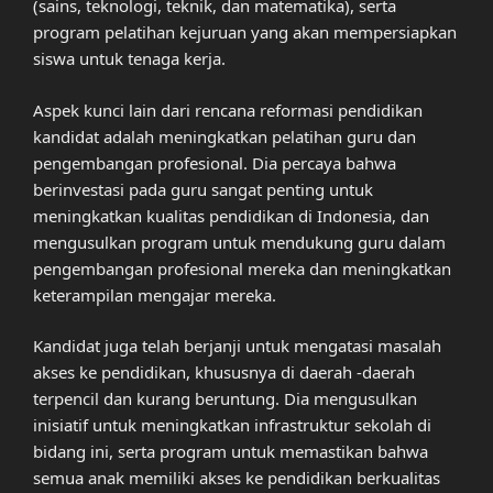
(sains, teknologi, teknik, dan matematika), serta
program pelatihan kejuruan yang akan mempersiapkan
siswa untuk tenaga kerja.
Aspek kunci lain dari rencana reformasi pendidikan
kandidat adalah meningkatkan pelatihan guru dan
pengembangan profesional. Dia percaya bahwa
berinvestasi pada guru sangat penting untuk
meningkatkan kualitas pendidikan di Indonesia, dan
mengusulkan program untuk mendukung guru dalam
pengembangan profesional mereka dan meningkatkan
keterampilan mengajar mereka.
Kandidat juga telah berjanji untuk mengatasi masalah
akses ke pendidikan, khususnya di daerah -daerah
terpencil dan kurang beruntung. Dia mengusulkan
inisiatif untuk meningkatkan infrastruktur sekolah di
bidang ini, serta program untuk memastikan bahwa
semua anak memiliki akses ke pendidikan berkualitas