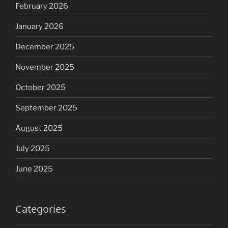
February 2026
January 2026
December 2025
November 2025
October 2025
September 2025
August 2025
July 2025
June 2025
Categories