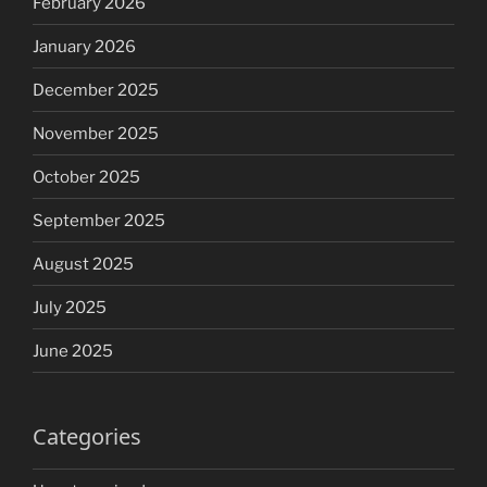
February 2026
January 2026
December 2025
November 2025
October 2025
September 2025
August 2025
July 2025
June 2025
Categories