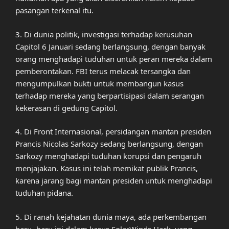
pasangan terkenal itu.
3. Di dunia politik, investigasi terhadap kerusuhan
Capitol 6 Januari sedang berlangsung, dengan banyak
orang menghadapi tuduhan untuk peran mereka dalam
pemberontakan. FBI terus melacak tersangka dan
mengumpulkan bukti untuk membangun kasus
terhadap mereka yang berpartisipasi dalam serangan
kekerasan di gedung Capitol.
4. Di Front Internasional, persidangan mantan presiden
Prancis Nicolas Sarkozy sedang berlangsung, dengan
Sarkozy menghadapi tuduhan korupsi dan pengaruh
menjajakan. Kasus ini telah memikat publik Prancis,
karena jarang bagi mantan presiden untuk menghadapi
tuduhan pidana.
5. Di ranah kejahatan dunia maya, ada perkembangan
baru -baru ini dalam kasus SolarWinds Hack, yang