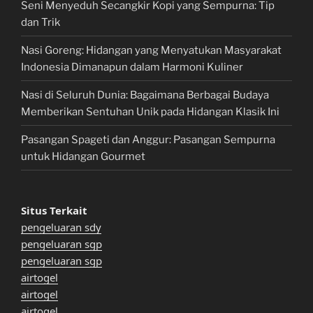
Seni Menyeduh Secangkir Kopi yang Sempurna: Tip
dan Trik
Nasi Goreng: Hidangan yang Menyatukan Masyarakat
Indonesia Dimanapun dalam Harmoni Kuliner
Nasi di Seluruh Dunia: Bagaimana Berbagai Budaya
Memberikan Sentuhan Unik pada Hidangan Klasik Ini
Pasangan Spageti dan Anggur: Pasangan Sempurna
untuk Hidangan Gourmet
Situs Terkait
pengeluaran sdy
pengeluaran sgp
pengeluaran sgp
airtogel
airtogel
airtogel