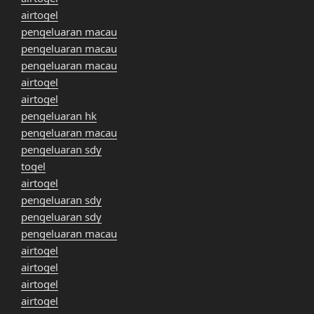
airtogel
pengeluaran macau
pengeluaran macau
pengeluaran macau
airtogel
airtogel
pengeluaran hk
pengeluaran macau
pengeluaran sdy
togel
airtogel
pengeluaran sdy
pengeluaran sdy
pengeluaran macau
airtogel
airtogel
airtogel
airtogel