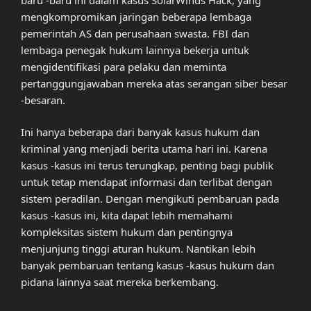
mengkompromikan jaringan beberapa lembaga
pemerintah AS dan perusahaan swasta. FBI dan
lembaga penegak hukum lainnya bekerja untuk
mengidentifikasi para pelaku dan meminta
pertanggungjawaban mereka atas serangan siber besar
-besaran.
Ini hanya beberapa dari banyak kasus hukum dan
kriminal yang menjadi berita utama hari ini. Karena
kasus -kasus ini terus terungkap, penting bagi publik
untuk tetap mendapat informasi dan terlibat dengan
sistem peradilan. Dengan mengikuti pembaruan pada
kasus -kasus ini, kita dapat lebih memahami
kompleksitas sistem hukum dan pentingnya
menjunjung tinggi aturan hukum. Nantikan lebih
banyak pembaruan tentang kasus -kasus hukum dan
pidana lainnya saat mereka berkembang.