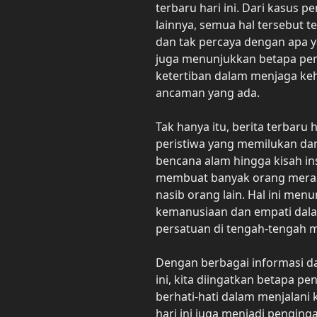
terbaru hari ini. Dari kasus 
lainnya, semua hal tersebut 
dan tak percaya dengan apa yan
juga menunjukkan betapa pe
ketertiban dalam menjaga ke
ancaman yang ada.
Tak hanya itu, berita terbaru
peristiwa yang memilukan da
bencana alam hingga kisah ins
membuat banyak orang meras
nasib orang lain. Hal ini men
kemanusiaan dan empati dal
persatuan di tengah-tengah 
Dengan berbagai informasi dan
ini, kita diingatkan betapa p
berhati-hati dalam menjalani 
hari ini juga menjadi penging