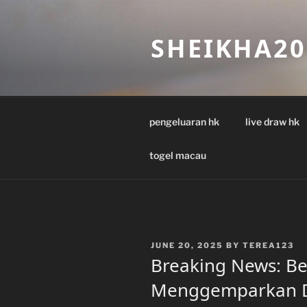
Skip
to
SHEIKHA20
content
pengeluaran hk
live draw hk
togel macau
POSTED
JUNE 20, 2025
BY
TEREA123
ON
Breaking News: Ber
Menggemparkan 