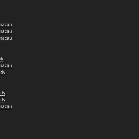
macau
macau
macau
hk
macau
sdy
sdy
sdy
macau