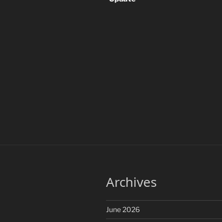
Archives
June 2026