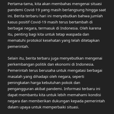
Pertama-tama, kita akan membahas mengenai situasi
pandemi Covid-19 yang masih berlangsung hingga saat
ini. Berita terbaru hari ini menyebutkan bahwa jumlah
kasus positif Covid-19 masih terus bertambah di
berbagai negara, termasuk di Indonesia. Oleh karena
itu, penting bagi kita untuk tetap waspada dan
mematuhi protokol kesehatan yang telah ditetapkan
pemerintah.
Selain itu, berita terbaru juga menyebutkan mengenai
perkembangan politik dan ekonomi di Indonesia.
Pemerintah terus berusaha untuk mengatasi berbagai
masalah yang dihadapi oleh negara, seperti
peningkatan harga kebutuhan pokok dan
pengangguran akibat pandemi. Informasi terbaru ini
dapat membantu kita untuk lebih memahami kondisi
negara dan memberikan dukungan kepada pemerintah
dalam upaya untuk memperbaiki situasi.