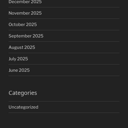
December 2025
November 2025
October 2025
September 2025
August 2025
July 2025
June 2025
Categories
Uncategorized