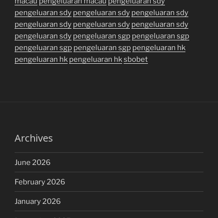
macau
pengeluaran macau
pengeluaran sdy
pengeluaran sdy
pengeluaran sdy
pengeluaran sdy
pengeluaran sdy
pengeluaran sdy
pengeluaran sdy
pengeluaran sdy
pengeluaran sgp
pengeluaran sgp
pengeluaran sgp
pengeluaran sgp
pengeluaran hk
pengeluaran hk
pengeluaran hk
sbobet
Archives
June 2026
February 2026
January 2026