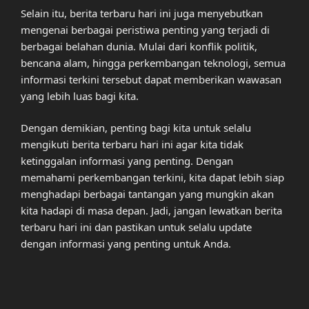
Selain itu, berita terbaru hari ini juga menyebutkan
mengenai berbagai peristiwa penting yang terjadi di
berbagai belahan dunia. Mulai dari konflik politik,
bencana alam, hingga perkembangan teknologi, semua
informasi terkini tersebut dapat memberikan wawasan
yang lebih luas bagi kita.
Dengan demikian, penting bagi kita untuk selalu
mengikuti berita terbaru hari ini agar kita tidak
ketinggalan informasi yang penting. Dengan
memahami perkembangan terkini, kita dapat lebih siap
menghadapi berbagai tantangan yang mungkin akan
kita hadapi di masa depan. Jadi, jangan lewatkan berita
terbaru hari ini dan pastikan untuk selalu update
dengan informasi yang penting untuk Anda.