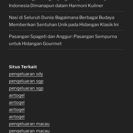
Indonesia Dimanapun dalam Harmoni Kuliner
Nasi di Seluruh Dunia: Bagaimana Berbagai Budaya
Memberikan Sentuhan Unik pada Hidangan Klasik Ini
Pasangan Spageti dan Anggur: Pasangan Sempurna
untuk Hidangan Gourmet
Situs Terkait
pengeluaran sdy
pengeluaran sgp
pengeluaran sgp
airtogel
airtogel
airtogel
airtogel
pengeluaran macau
pengeluaran macau