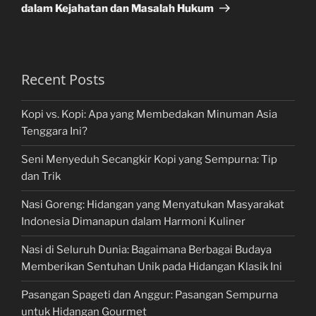
dalam Kejahatan dan Masalah Hukum
Recent Posts
Kopi vs. Kopi: Apa yang Membedakan Minuman Asia
Tenggara Ini?
Seni Menyeduh Secangkir Kopi yang Sempurna: Tip
dan Trik
Nasi Goreng: Hidangan yang Menyatukan Masyarakat
Indonesia Dimanapun dalam Harmoni Kuliner
Nasi di Seluruh Dunia: Bagaimana Berbagai Budaya
Memberikan Sentuhan Unik pada Hidangan Klasik Ini
Pasangan Spageti dan Anggur: Pasangan Sempurna
untuk Hidangan Gourmet