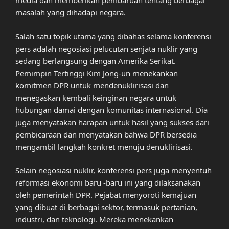
media dan memberikan pembaruan tentang berbagai
masalah yang dihadapi negara.
Salah satu topik utama yang dibahas selama konferensi
pers adalah negosiasi pelucutan senjata nuklir yang
sedang berlangsung dengan Amerika Serikat.
Pemimpin Tertinggi Kim Jong-un menekankan
komitmen DPR untuk mendenuklirisasi dan
menegaskan kembali keinginan negara untuk
hubungan damai dengan komunitas internasional. Dia
juga menyatakan harapan untuk hasil yang sukses dari
pembicaraan dan menyatakan bahwa DPR bersedia
mengambil langkah konkret menuju denuklirisasi.
Selain negosiasi nuklir, konferensi pers juga menyentuh
reformasi ekonomi baru -baru ini yang dilaksanakan
oleh pemerintah DPR. Pejabat menyoroti kemajuan
yang dibuat di berbagai sektor, termasuk pertanian,
industri, dan teknologi. Mereka menekankan