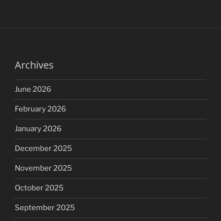
Archives
June 2026
February 2026
January 2026
December 2025
November 2025
October 2025
September 2025