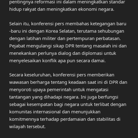
pentingnya reformasi ini dalam meningkatkan standar
hidup rakyat dan meningkatkan ekonomi negara.
Selain itu, konferensi pers membahas ketegangan baru
-baru ini dengan Korea Selatan, terutama sehubungan
dengan latihan militer dan pertempuran perbatasan.
Pejabat mengulangi sikap DPR tentang masalah ini dan
menekankan perlunya dialog dan diplomasi untuk
menyelesaikan konflik apa pun secara damai.
Secara keseluruhan, konferensi pers memberikan
wawasan berharga tentang keadaan saat ini di DPR dan
menyoroti upaya pemerintah untuk mengatasi
tantangan yang dihadapi negara. Ini juga berfungsi
sebagai kesempatan bagi negara untuk terlibat dengan
komunitas internasional dan menunjukkan
komitmennya terhadap perdamaian dan stabilitas di
wilayah tersebut.