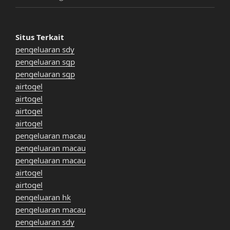
Situs Terkait
pengeluaran sdy
pengeluaran sgp
pengeluaran sgp
airtogel
airtogel
airtogel
airtogel
pengeluaran macau
pengeluaran macau
pengeluaran macau
airtogel
airtogel
pengeluaran hk
pengeluaran macau
pengeluaran sdy