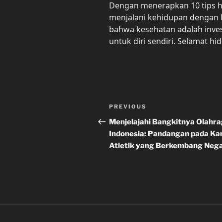
Dengan menerapkan 10 tips hi
menjalani kehidupan dengan le
bahwa kesehatan adalah inves
untuk diri sendiri. Selamat hi
Post
Previous
PREVIOUS
navigation
Post
Menjelajahi Bangkitnya Olahr
Indonesia: Pandangan pada Ka
Atletik yang Berkembang Neg