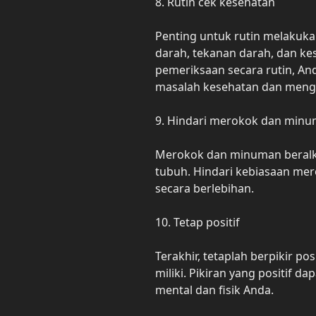
8. Rutin cek kesehatan
Penting untuk rutin melakuka
darah, tekanan darah, dan ke
pemeriksaan secara rutin, An
masalah kesehatan dan mengat
9. Hindari merokok dan minu
Merokok dan minuman beral
tubuh. Hindari kebiasaan m
secara berlebihan.
10. Tetap positif
Terakhir, tetaplah berpikir po
miliki. Pikiran yang positif
mental dan fisik Anda.