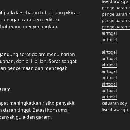
live draw sgp
pengeluaran 
f pada kesehatan tubuh dan pikiran.
pengeluaran 
s dengan cara bermeditasi,
pengeluaran 
 hobi yang menyenangkan.
pengeluaran 
airtogel
airtogel
airtogel
andung serat dalam menu harian
airtogel
ahan, dan biji -bijian. Serat sangat
airtogel
kan pencernaan dan mencegah
airtogel
airtogel
airtogel
garam
airtogel
airtogel
pat meningkatkan risiko penyakit
keluaran sdy
live draw sgp
n darah tinggi. Batasi konsumsi
anyak gula dan garam.