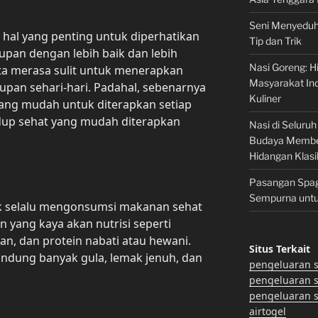
Seni Menyeduh
 hal yang penting untuk diperhatikan
Tip dan Trik
dupan dengan lebih baik dan lebih
Nasi Goreng: 
ita merasa sulit untuk menerapkan
Masyarakat In
upan sehari-hari. Padahal, sebenarnya
Kuliner
yang mudah untuk diterapkan setiap
hidup sehat yang mudah diterapkan
Nasi di Seluru
Budaya Member
Hidangan Klasik
Pasangan Spag
Sempurna untu
k selalu mengonsumsi makanan sehat
 yang kaya akan nutrisi seperti
ian, dan protein nabati atau hewani.
Situs Terkait
dung banyak gula, lemak jenuh, dan
pengeluaran 
pengeluaran 
pengeluaran 
airtogel