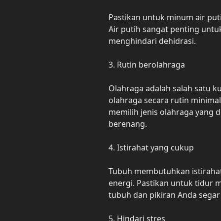
Pastikan untuk minum air puti
Air putih sangat penting unt
menghindari dehidrasi.
3. Rutin berolahraga
Olahraga adalah salah satu k
olahraga secara rutin minimal
memilih jenis olahraga yang di
berenang.
4. Istirahat yang cukup
Tubuh membutuhkan istirahat
energi. Pastikan untuk tidur 
tubuh dan pikiran Anda segar
5. Hindari stres