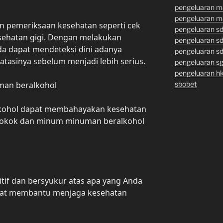
pengeluaran 
pengeluaran 
n pemeriksaan kesehatan seperti cek
pengeluaran s
sehatan gigi. Dengan melakukan
pengeluaran s
da dapat mendeteksi dini adanya
pengeluaran s
asinya sebelum menjadi lebih serius.
pengeluaran s
pengeluaran h
sbobet
man beralkohol
kohol dapat membahayakan kesehatan
erokok dan minum minuman beralkohol
sitif dan bersyukur atas apa yang Anda
 dapat membantu menjaga kesehatan