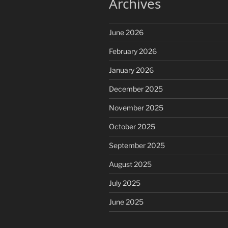
Archives
June 2026
February 2026
January 2026
December 2025
November 2025
October 2025
September 2025
August 2025
July 2025
June 2025