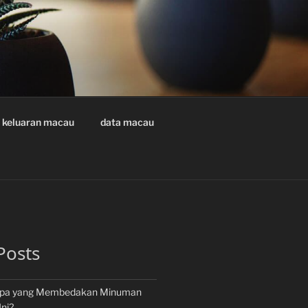
keluaran macau
data macau
Posts
: Apa yang Membedakan Minuman
Ini?