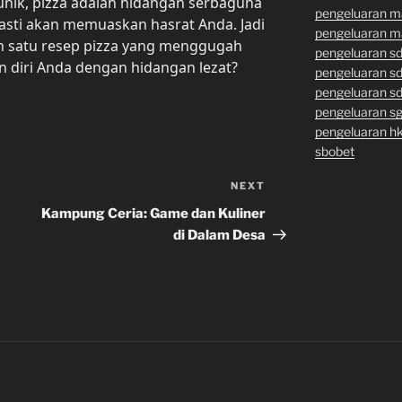
nik, pizza adalah hidangan serbaguna
pengeluaran 
asti akan memuaskan hasrat Anda. Jadi
pengeluaran 
 satu resep pizza yang menggugah
pengeluaran s
n diri Anda dengan hidangan lezat?
pengeluaran s
pengeluaran s
pengeluaran s
pengeluaran h
sbobet
NEXT
Next
Post
Kampung Ceria: Game dan Kuliner
di Dalam Desa