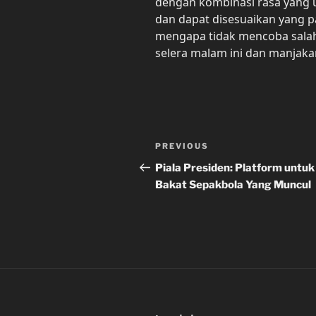
dengan kombinasi rasa yang u
dan dapat disesuaikan yang p
mengapa tidak mencoba salah
selera malam ini dan manjaka
Post
Previous
PREVIOUS
navigation
Post
Piala Presiden: Platform untuk
Bakat Sepakbola Yang Muncul