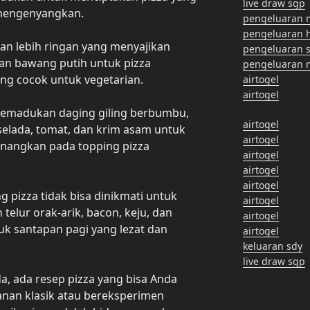
live draw sgp
mengenyangkan.
pengeluaran 
pengeluaran 
ihan lebih ringan yang menyajikan
pengeluaran 
dan bawang putih untuk pizza
pengeluaran 
g cocok untuk vegetarian.
airtogel
airtogel
i memadukan daging giling berbumbu,
airtogel
 selada, tomat, dan krim asam untuk
airtogel
angkan pada topping pizza
airtogel
airtogel
airtogel
ng pizza tidak bisa dinikmati untuk
airtogel
telur orak-arik, bacon, keju, dan
airtogel
tuk santapan pagi yang lezat dan
airtogel
keluaran sdy
live draw sgp
a, ada resep pizza yang bisa Anda
anan klasik atau bereksperimen