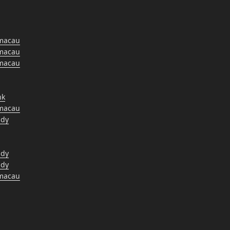
macau
macau
macau
hk
macau
sdy
sdy
sdy
macau