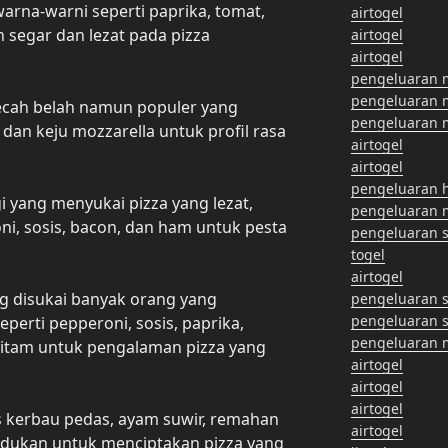
warna-warni seperti paprika, tomat,
airtogel
n segar dan lezat pada pizza
airtogel
airtogel
pengeluaran 
pengeluaran 
mecah belah namun populer yang
pengeluaran 
an keju mozzarella untuk profil rasa
airtogel
airtogel
pengeluaran 
gi yang menyukai pizza yang lezat,
pengeluaran 
oni, sosis, bacon, dan ham untuk pesta
pengeluaran 
togel
airtogel
ng disukai banyak orang yang
pengeluaran 
pengeluaran 
perti pepperoni, sosis, paprika,
pengeluaran 
itam untuk pengalaman pizza yang
airtogel
airtogel
airtogel
us kerbau pedas, ayam suwir, remahan
airtogel
padukan untuk menciptakan pizza yang