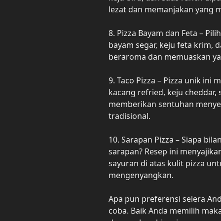
lezat dan memanjakan yang 
8. Pizza Bayam dan Feta – Pil
bayam segar, keju feta krim, 
beraroma dan memuaskan yan
9. Taco Pizza – Pizza unik in
kacang refried, keju cheddar,
memberikan sentuhan menyen
tradisional.
10. Sarapan Pizza – Siapa bila
sarapan? Resep ini menyajikan 
sayuran di atas kulit pizza un
mengenyangkan.
Apa pun preferensi selera And
coba. Baik Anda memilih mak